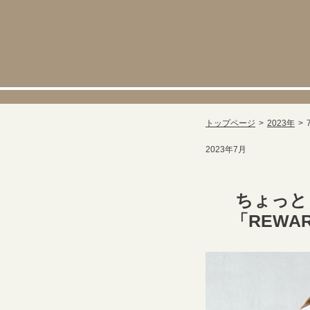
トップページ
2023年
2023年7月
ちょっと
「REWA