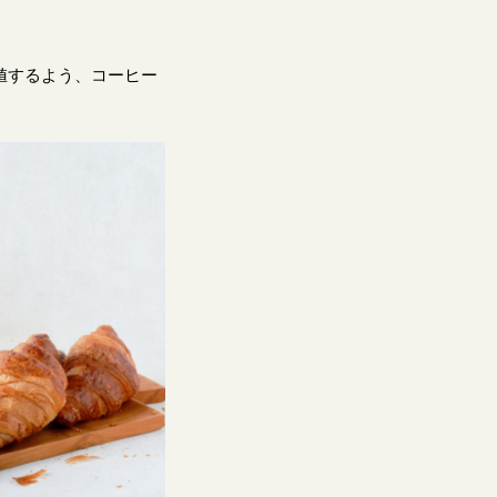
値するよう、コーヒー