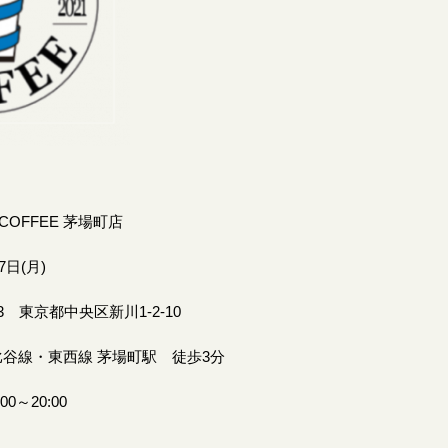
COFFEE 茅場町店
7日(月)
33 東京都中央区新川1-2-10
比谷線・東西線 茅場町駅 徒歩3分
0～20:00