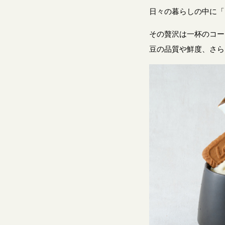
日々の暮らしの中に「
その贅沢は一杯のコー
豆の品質や鮮度、さら