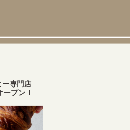
ヒー専門店
にオープン！