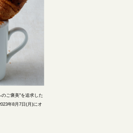
ヘのご褒美”を追求した
023年8月7日(月)にオ