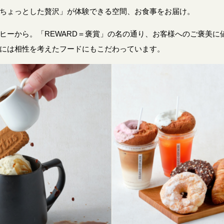
ちょっとした贅沢」が体験できる空間、お食事をお届け。
ヒーから。「REWARD＝褒賞」の名の通り、お客様へのご褒美に
には相性を考えたフードにもこだわっています。