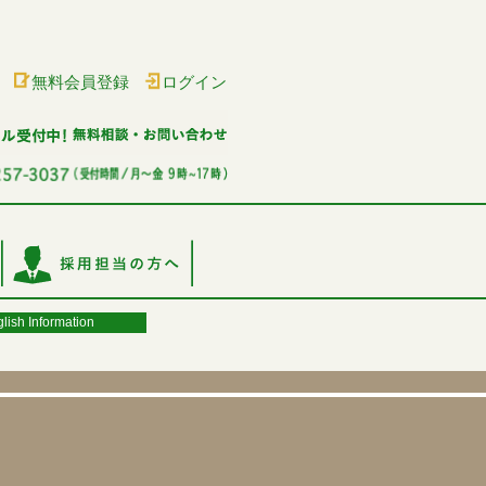
無料会員登録
ログイン
lish Information