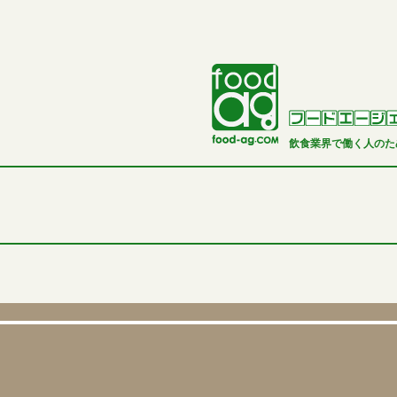
飲食業界で働く人のた