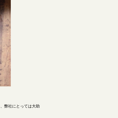
て、弊社にとっては大助