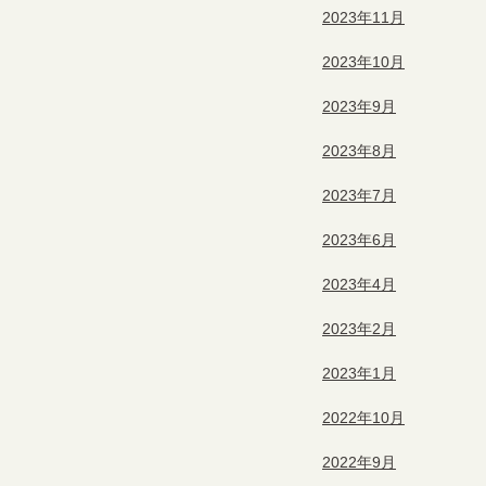
2023年11月
2023年10月
2023年9月
2023年8月
2023年7月
2023年6月
2023年4月
2023年2月
2023年1月
2022年10月
2022年9月