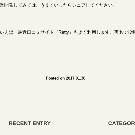
業開発してみては。うまくいったらシェアしてください。
いえば、最近口コミサイト『Retty』もよく利用します。実名で投
Posted on 2017.01.30
RECENT ENTRY
CATEGOR