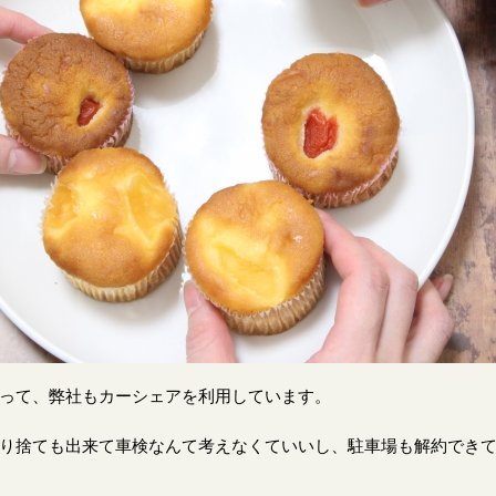
って、弊社もカーシェアを利用しています。
り捨ても出来て車検なんて考えなくていいし、駐車場も解約でき