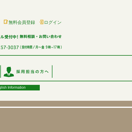
無料会員登録
ログイン
lish Information