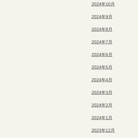
2024年10月
2024年9月
2024年8月
2024年7月
2024年6月
2024年5月
2024年4月
2024年3月
2024年2月
2024年1月
2023年12月