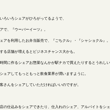
いろいろシェアがひろがってるようで、
アで、『ウーバーイーツ』。
ェアを利用したお弁当販売で、『ごちクル』・『シャショクル』
する店舗が増えるとビジネスチャンス大かも。
時間に作るシェアお惣菜なんかが駅ナカで買えたりするとうれし
シェアしてもっともっと飲食業界が潤いますように。
客さんをシェアしていただければいいのですが。
店の仕込みをシェアできたり、仕入れのシェア、アルバイトをシ