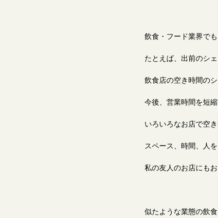
飲食・フード業界でも
たとえば、出前のシェ
飲食店の空き時間のシ
今後、営業時間を短縮
いろいろなお店で空き
スペース、時間、人を
私の友人のお店にもお
似たような業態の飲食