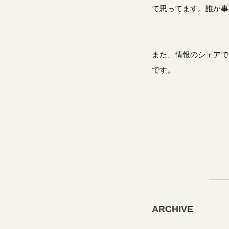
て思ってます。誰か事
また、情報のシェアで
です。
ARCHIVE