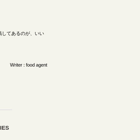
稿してあるのが、いい
Writer : food agent
IES