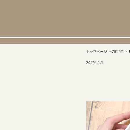
トップページ
2017年
2017年1月