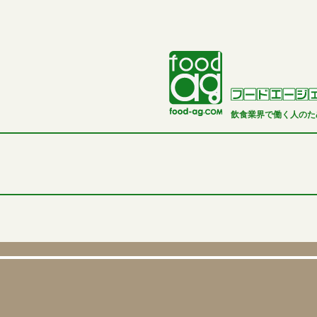
飲食業界で働く人のた