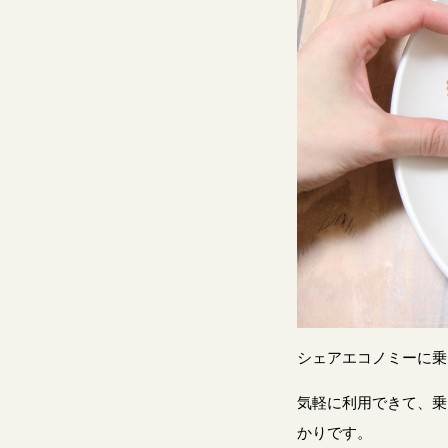
シェアエコノミーに乗
気軽に利用できて、乗
かりです。