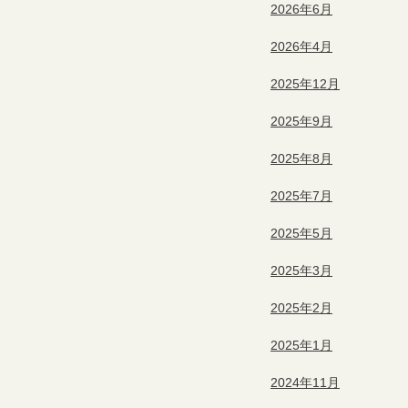
2026年6月
2026年4月
2025年12月
2025年9月
2025年8月
2025年7月
2025年5月
2025年3月
2025年2月
2025年1月
2024年11月