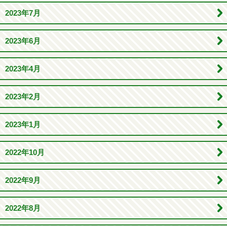
2023年7月
2023年6月
2023年4月
2023年2月
2023年1月
2022年10月
2022年9月
2022年8月