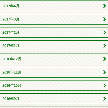
2017年4月
2017年3月
2017年2月
2017年1月
2016年12月
2016年11月
2016年10月
2016年9月