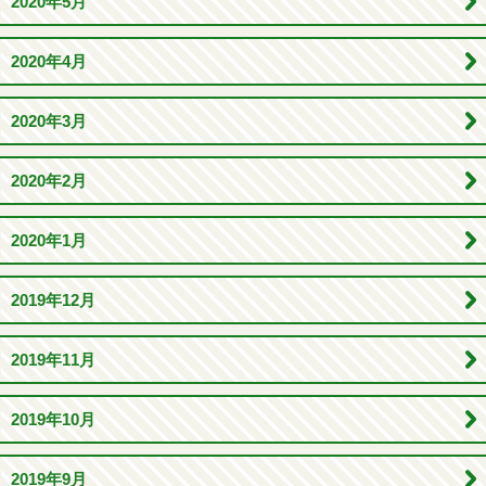
2020年5月
2020年4月
2020年3月
2020年2月
2020年1月
2019年12月
2019年11月
2019年10月
2019年9月