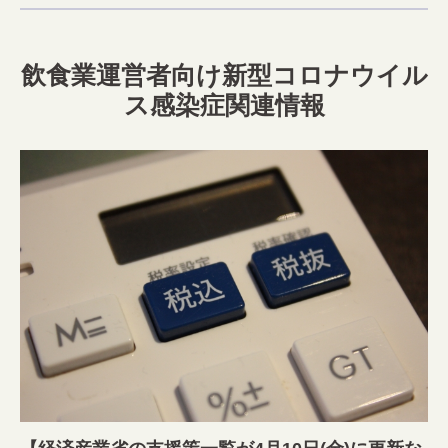
飲食業運営者向け新型コロナウイル
ス感染症関連情報