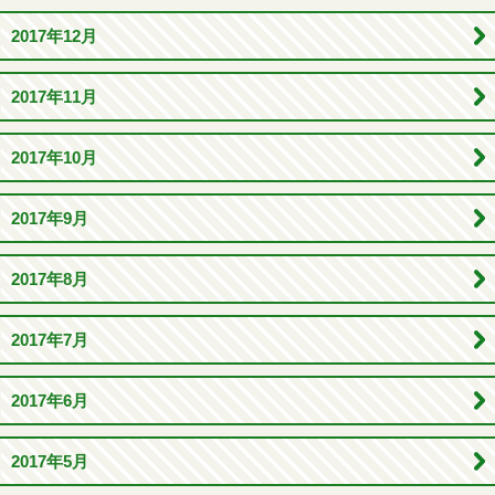
2017年12月
2017年11月
2017年10月
2017年9月
2017年8月
2017年7月
2017年6月
2017年5月