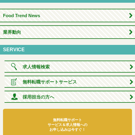
Food Trend News
業界動向
SERVICE
求人情報検索
無料転職サポートサービス
採用担当の方へ
無料転職サポート
サービス＆求人情報への
お申し込みは今すぐ！