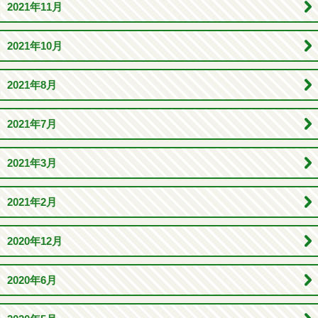
2021年11月
2021年10月
2021年8月
2021年7月
2021年3月
2021年2月
2020年12月
2020年6月