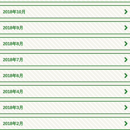
2018年10月
2018年9月
2018年8月
2018年7月
2018年6月
2018年4月
2018年3月
2018年2月