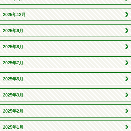
2025年12月
2025年9月
2025年8月
2025年7月
2025年5月
2025年3月
2025年2月
2025年1月