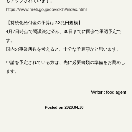
もアップされています。
https://www.meti.go.jp/covid-19/index.html
【持続化給付金の予算は2.3兆円規模】
4月7日時点で閣議決定済み、30日までに国会で承認予定で
す。
国内の事業所数を考えると、十分な予算額かと思います。
申請を予定されている方は、先に必要書類の準備をお薦めし
ます。
Writer : food agent
Posted on 2020.04.30