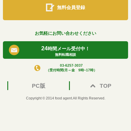
無料会員登録
お気軽にお問い合わせください
24
時間メール受付中！
無料転職相談
03-6257-3037
（受付時間/月～金 9時~17時）
PC版
TOP
Copyright © 2014 food agent.All Rights Reserved.