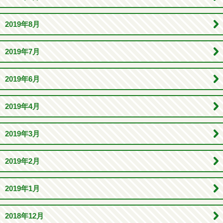
2019年8月
2019年7月
2019年6月
2019年4月
2019年3月
2019年2月
2019年1月
2018年12月