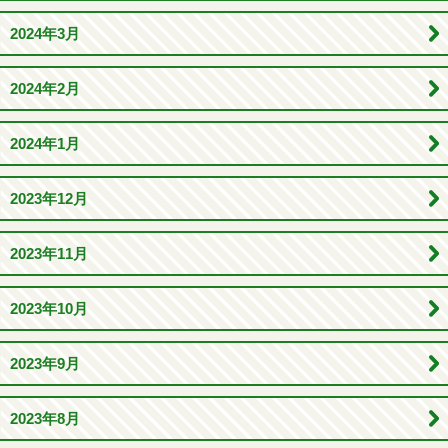
2024年3月
2024年2月
2024年1月
2023年12月
2023年11月
2023年10月
2023年9月
2023年8月