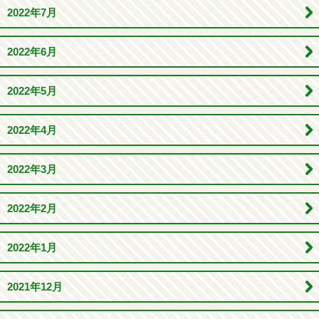
2022年7月
2022年6月
2022年5月
2022年4月
2022年3月
2022年2月
2022年1月
2021年12月