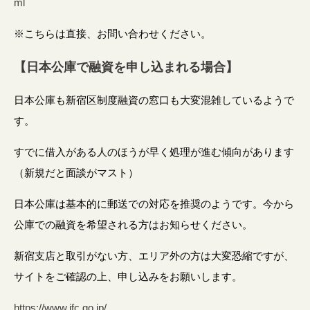
ml
※こちらは直接、お問い合わせください。
【日本公庫で融資を申し込まれる場合】
日本公庫も新宿区制度融資の窓口も大変混雑しているようで
す。
すでに借入がある人のほうが早く処理が進む傾向があります
（新規だと面談がマスト）
日本公庫は基本的に郵送での対応を推奨のようです。今から
公庫での融資を希望される方はお知らせください。
新宿支店と取引がない方、エリア外の方は大変恐縮ですが、
サイトをご確認の上、申し込みをお願いします。
https://www.jfc.go.jp/