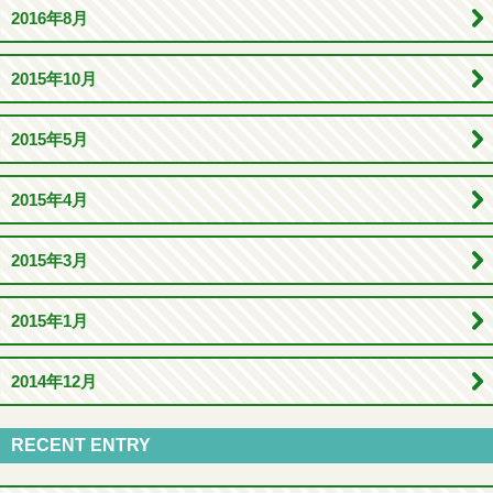
2016年8月
2015年10月
2015年5月
2015年4月
2015年3月
2015年1月
2014年12月
RECENT ENTRY