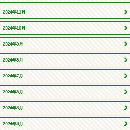
2024年11月
2024年10月
2024年9月
2024年8月
2024年7月
2024年6月
2024年5月
2024年4月