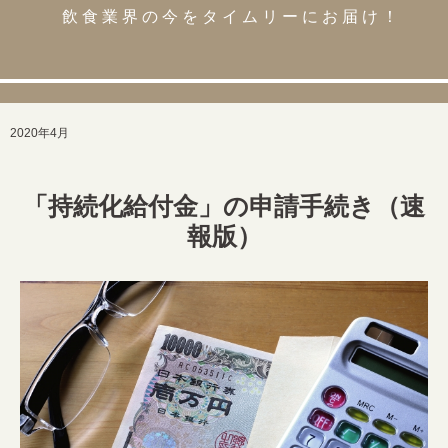
飲食業界の今をタイムリーにお届け！
2020年4月
「持続化給付金」の申請手続き（速
報版）