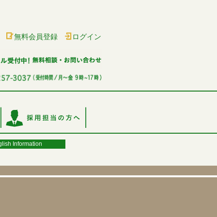
無料会員登録
ログイン
lish Information