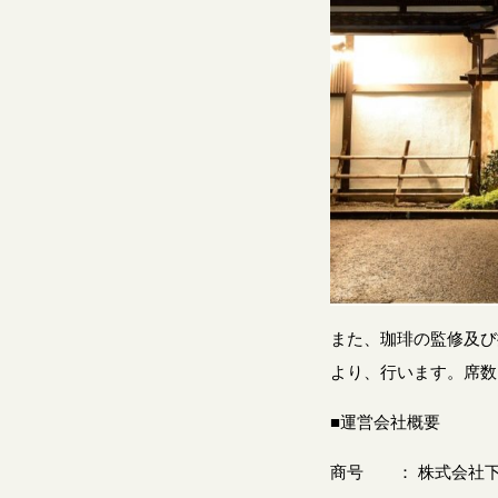
また、珈琲の監修及び
より、行います。席数
■運営会社概要
商号 ： 株式会社