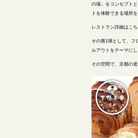
の場」をコンセプトと
トを体験できる場所を
レストラン詳細はこ
その第1弾として、フ
ルアウトをテーマにし
その空間で、京都の老