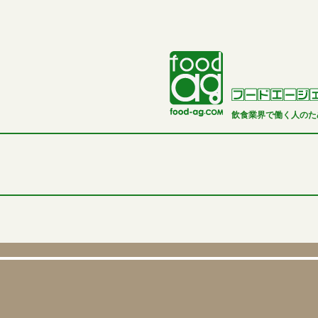
飲食業界で働く人のた