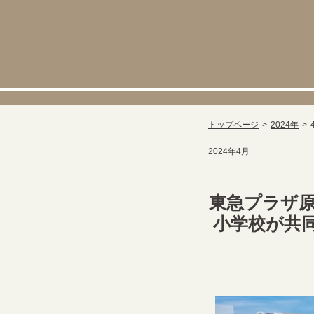
トップページ
2024年
2024年4月
東急プラザ原
小学校が共同