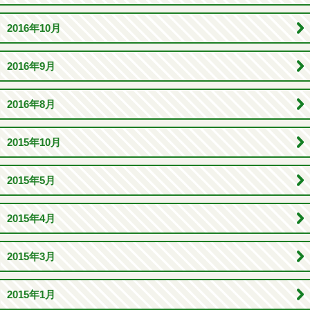
2016年10月
2016年9月
2016年8月
2015年10月
2015年5月
2015年4月
2015年3月
2015年1月