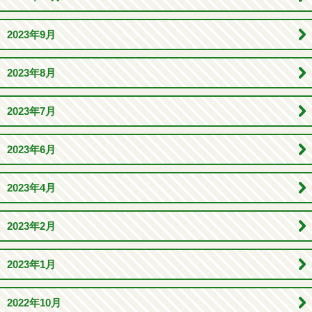
2023年9月
2023年8月
2023年7月
2023年6月
2023年4月
2023年2月
2023年1月
2022年10月