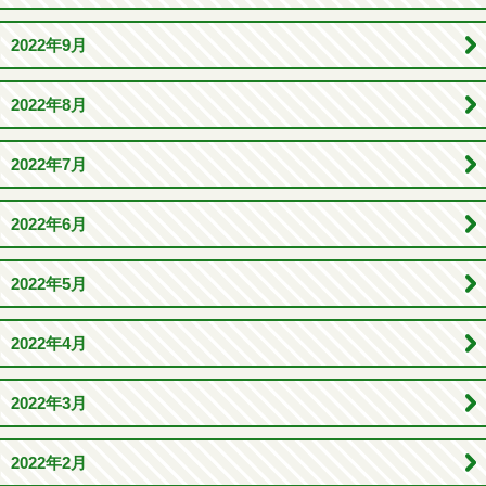
2022年9月
2022年8月
2022年7月
2022年6月
2022年5月
2022年4月
2022年3月
2022年2月