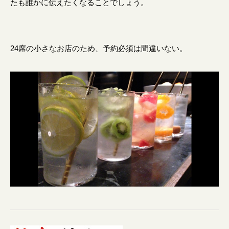
たも誰かに伝えたくなることでしょう。
24席の小さなお店のため、予約必須は間違いない。