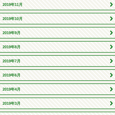
2019年11月
2019年10月
2019年9月
2019年8月
2019年7月
2019年6月
2019年4月
2019年3月