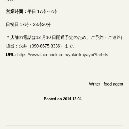
営業時間：
平日 17時～2時
日祝日 17時～23時30分
＊店舗の電話は12 月10 日開通予定のため、ご予約・ご連絡は
担当：永井（090-8675-3336）まで。
URL:
https://www.facebook.com/yakinikuyayoi?fref=ts
Writer : food agent
Posted on 2014.12.04