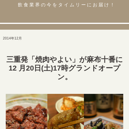
飲食業界の今をタイムリーにお届け！
2014年12月
三重発「焼肉やよい」が麻布十番に
12 月20日(土)17時グランドオープ
ン。