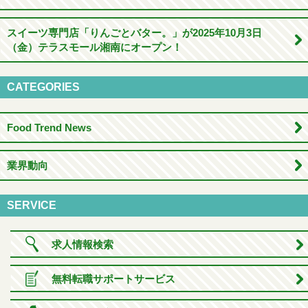
スイーツ専門店「りんごとバター。」が2025年10月3日
（金）テラスモール湘南にオープン！
CATEGORIES
Food Trend News
業界動向
SERVICE
求人情報検索
無料転職サポートサービス