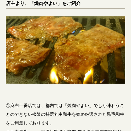
店主より、「焼肉やよい」をご紹介
①麻布十番店では、都内では「焼肉やよい」でしか味わうこ
とのできない松阪の特選丸中和牛を始め厳選された黒毛和牛
をご用意しております。