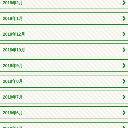
2019年2月
2019年1月
2018年12月
2018年10月
2018年9月
2018年8月
2018年7月
2018年6月