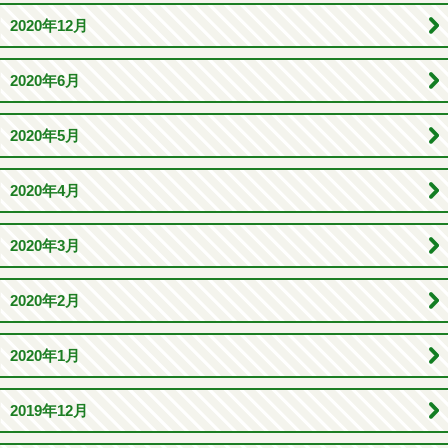
2020年12月
2020年6月
2020年5月
2020年4月
2020年3月
2020年2月
2020年1月
2019年12月