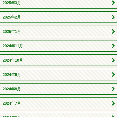
2025年3月
2025年2月
2025年1月
2024年11月
2024年10月
2024年9月
2024年8月
2024年7月