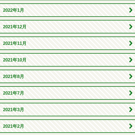
2022年1月
2021年12月
2021年11月
2021年10月
2021年8月
2021年7月
2021年3月
2021年2月