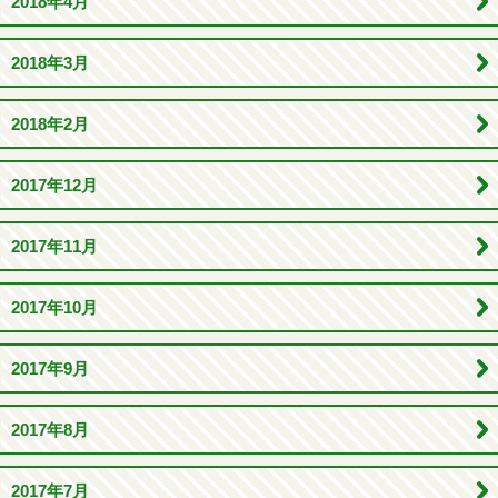
2018年4月
2018年3月
2018年2月
2017年12月
2017年11月
2017年10月
2017年9月
2017年8月
2017年7月