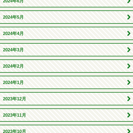
2024年6月
2024年5月
2024年4月
2024年3月
2024年2月
2024年1月
2023年12月
2023年11月
2023年10月