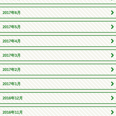
2017年6月
2017年5月
2017年4月
2017年3月
2017年2月
2017年1月
2016年12月
2016年11月