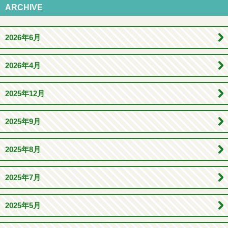
ARCHIVE
2026年6月
2026年4月
2025年12月
2025年9月
2025年8月
2025年7月
2025年5月