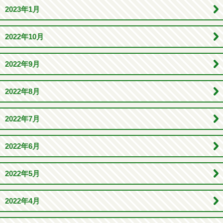
2023年1月
2022年10月
2022年9月
2022年8月
2022年7月
2022年6月
2022年5月
2022年4月