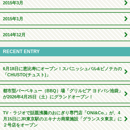
2015年3月
2015年1月
2014年12月
RECENT ENTRY
6月18日に恵比寿にオープン！スパニッシュバル&ビノテカの
「CHUSTO(チュスト)」
都市型バーベキュー（BBQ）場「グリルピア ヨドバシ池袋」
が2026年4月25日（土）にグランドオープン！
TV・ラジオで話題沸騰のおにぎり専門店「ONI&Co.」が、4
月15日にJR東京駅のエキナカ商業施設「グランスタ東京」に
２号店をオープン