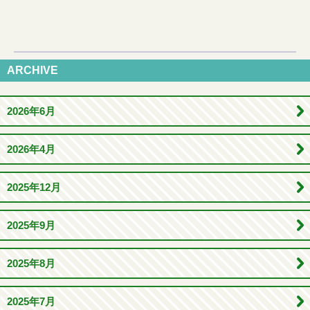
ARCHIVE
2026年6月
2026年4月
2025年12月
2025年9月
2025年8月
2025年7月