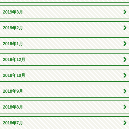
2019年3月
2019年2月
2019年1月
2018年12月
2018年10月
2018年9月
2018年8月
2018年7月