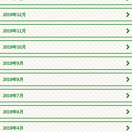
2019年12月
2019年11月
2019年10月
2019年9月
2019年8月
2019年7月
2019年6月
2019年4月