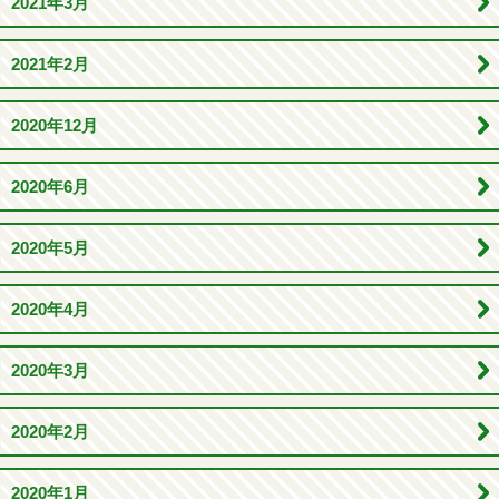
2021年3月
2021年2月
2020年12月
2020年6月
2020年5月
2020年4月
2020年3月
2020年2月
2020年1月