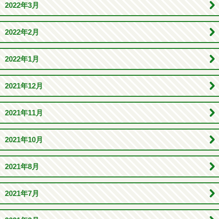
2022年3月
2022年2月
2022年1月
2021年12月
2021年11月
2021年10月
2021年8月
2021年7月