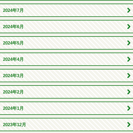
2024年7月
2024年6月
2024年5月
2024年4月
2024年3月
2024年2月
2024年1月
2023年12月