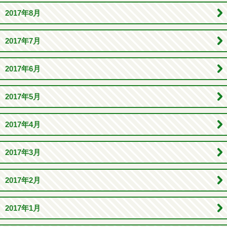
2017年8月
2017年7月
2017年6月
2017年5月
2017年4月
2017年3月
2017年2月
2017年1月