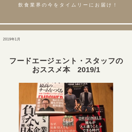
飲食業界の今をタイムリーにお届け！
2019年1月
フードエージェント・スタッフの
おススメ本 2019/1