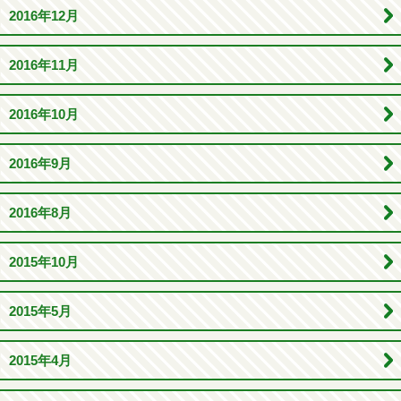
2016年12月
2016年11月
2016年10月
2016年9月
2016年8月
2015年10月
2015年5月
2015年4月