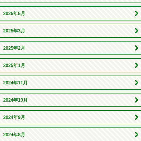
2025年5月
2025年3月
2025年2月
2025年1月
2024年11月
2024年10月
2024年9月
2024年8月