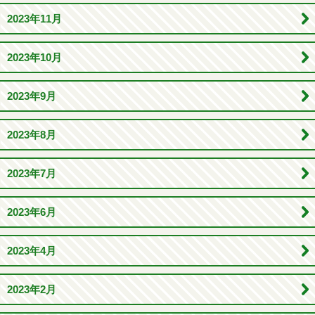
2023年11月
2023年10月
2023年9月
2023年8月
2023年7月
2023年6月
2023年4月
2023年2月