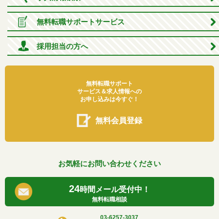
無料転職サポートサービス
採用担当の方へ
無料転職サポート
サービス＆求人情報への
お申し込みは今すぐ！
無料会員登録
お気軽にお問い合わせください
24
時間メール受付中！
無料転職相談
03-6257-3037