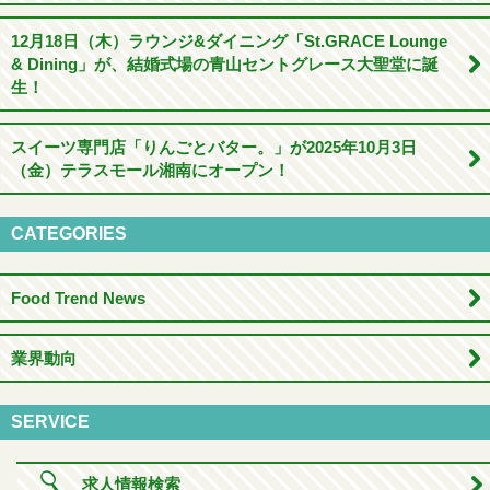
12月18日（木）ラウンジ&ダイニング「St.GRACE Lounge
& Dining」が、結婚式場の青山セントグレース大聖堂に誕
生！
スイーツ専門店「りんごとバター。」が2025年10月3日
（金）テラスモール湘南にオープン！
CATEGORIES
Food Trend News
業界動向
SERVICE
求人情報検索