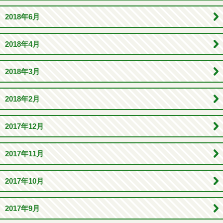
2018年6月
2018年4月
2018年3月
2018年2月
2017年12月
2017年11月
2017年10月
2017年9月