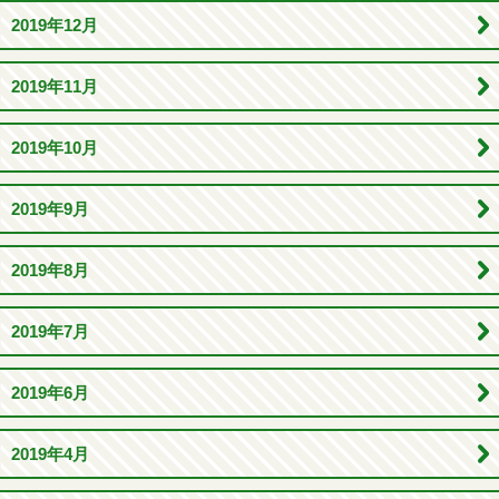
2019年12月
2019年11月
2019年10月
2019年9月
2019年8月
2019年7月
2019年6月
2019年4月