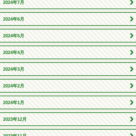
2024年7月
2024年6月
2024年5月
2024年4月
2024年3月
2024年2月
2024年1月
2023年12月
2023年11月