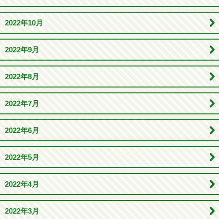
2022年10月
2022年9月
2022年8月
2022年7月
2022年6月
2022年5月
2022年4月
2022年3月