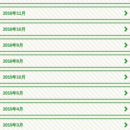
2016年11月
2016年10月
2016年9月
2016年8月
2015年10月
2015年5月
2015年4月
2015年3月