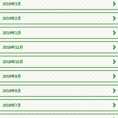
2019年3月
2019年2月
2019年1月
2018年12月
2018年10月
2018年9月
2018年8月
2018年7月