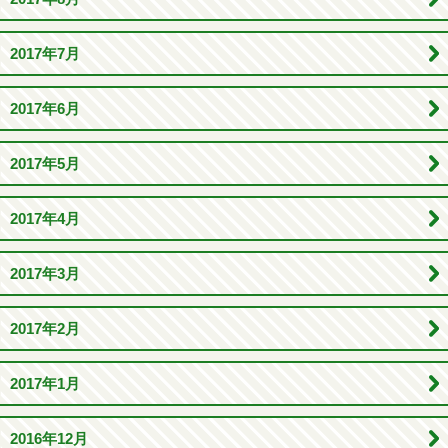
2017年7月
2017年6月
2017年5月
2017年4月
2017年3月
2017年2月
2017年1月
2016年12月