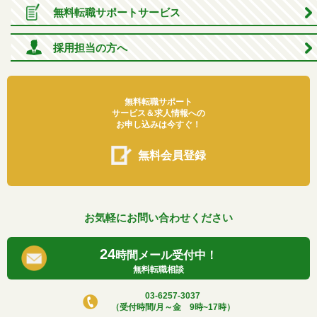
無料転職サポートサービス
採用担当の方へ
無料転職サポート
サービス＆求人情報への
お申し込みは今すぐ！
無料会員登録
お気軽にお問い合わせください
24
時間メール受付中！
無料転職相談
03-6257-3037
（受付時間/月～金 9時~17時）