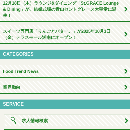
12月18日（木）ラウンジ&ダイニング「St.GRACE Lounge
& Dining」が、結婚式場の青山セントグレース大聖堂に誕
生！
スイーツ専門店「りんごとバター。」が2025年10月3日
（金）テラスモール湘南にオープン！
CATEGORIES
Food Trend News
業界動向
SERVICE
求人情報検索