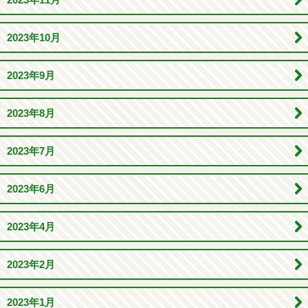
2023年10月
2023年9月
2023年8月
2023年7月
2023年6月
2023年4月
2023年2月
2023年1月