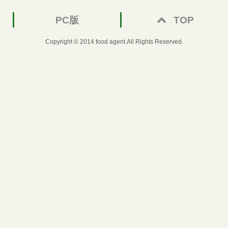
PC版
TOP
Copyright © 2014 food agent.All Rights Reserved.