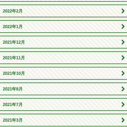
2022年2月
2022年1月
2021年12月
2021年11月
2021年10月
2021年8月
2021年7月
2021年3月