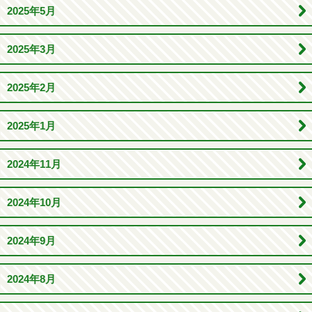
2025年5月
2025年3月
2025年2月
2025年1月
2024年11月
2024年10月
2024年9月
2024年8月