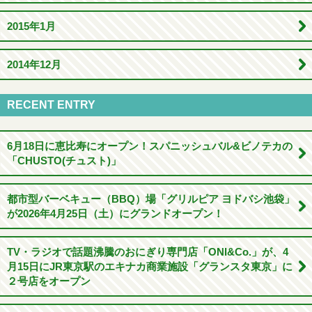
2015年1月
2014年12月
RECENT ENTRY
6月18日に恵比寿にオープン！スパニッシュバル&ビノテカの
「CHUSTO(チュスト)」
都市型バーベキュー（BBQ）場「グリルピア ヨドバシ池袋」
が2026年4月25日（土）にグランドオープン！
TV・ラジオで話題沸騰のおにぎり専門店「ONI&Co.」が、4
月15日にJR東京駅のエキナカ商業施設「グランスタ東京」に
２号店をオープン