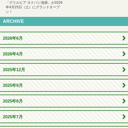
「グリルピア ヨドバシ池袋」が2026
年4月25日（土）にグランドオープ
ン！
ARCHIVE
2026年6月
2026年4月
2025年12月
2025年9月
2025年8月
2025年7月