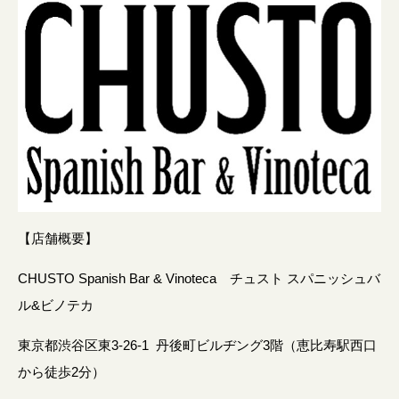
【店舗概要】
CHUSTO Spanish Bar & Vinoteca チュスト スパニッシュバ
ル&ビノテカ
東京都渋谷区東3-26-1 丹後町ビルヂング3階（恵比寿駅西口
から徒歩2分）