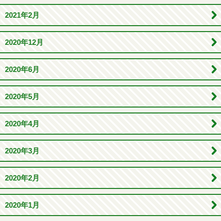
2021年2月
2020年12月
2020年6月
2020年5月
2020年4月
2020年3月
2020年2月
2020年1月