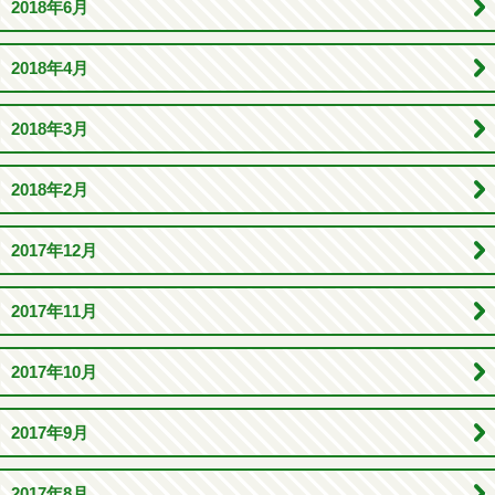
2018年6月
2018年4月
2018年3月
2018年2月
2017年12月
2017年11月
2017年10月
2017年9月
2017年8月