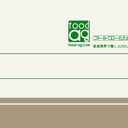
飲食業界で働く人のた