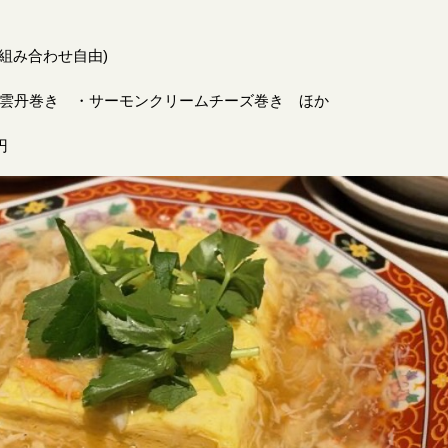
(組み合わせ自由)
雲丹巻き ・サーモンクリームチーズ巻き ほか
円