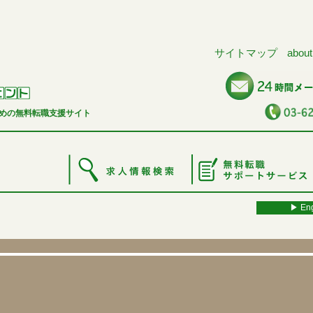
サイトマップ
about
めの無料転職支援サイト
▶︎ Eng