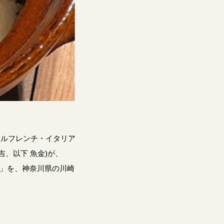
アルフレンチ・イタリア
、以下 魚金)が、
金」を、神奈川県の川崎