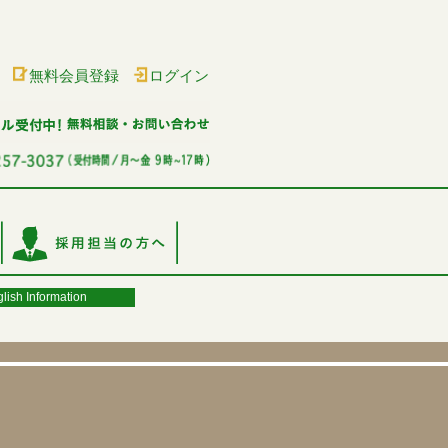
無料会員登録
ログイン
lish Information