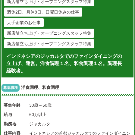
新店舗立ち上げ・オープニングスタッフ特集
週休2日、月休8日、日曜日休みの仕事
大手企業のお仕事
新店舗立ち上げ・オープニングスタッフ特集
新店舗立ち上げ・オープニングスタッフ特集
インドネシアのジャカルタでのファインダイニングの
立上げ、運営。洋食調理１名、和食調理１名。調理長
経験者。
洋食調理、和食調理
募集職種
募集年齢
30歳～50歳
給与
60万以上
勤務地
ジャカルタ
仕事内容
インドネシアの首都ジャカルタでのファインダイニン