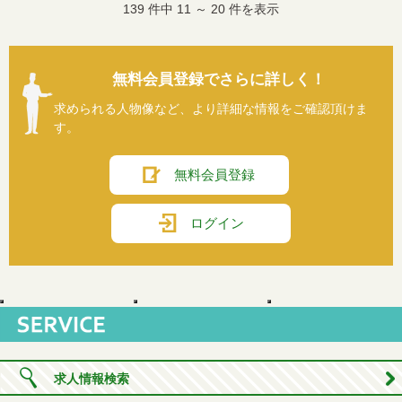
139
件中
11
～
20
件を表示
無料会員登録でさらに詳しく！
求められる人物像など、より詳細な情報をご確認頂けま
す。
無料会員登録
ログイン
求人情報検索