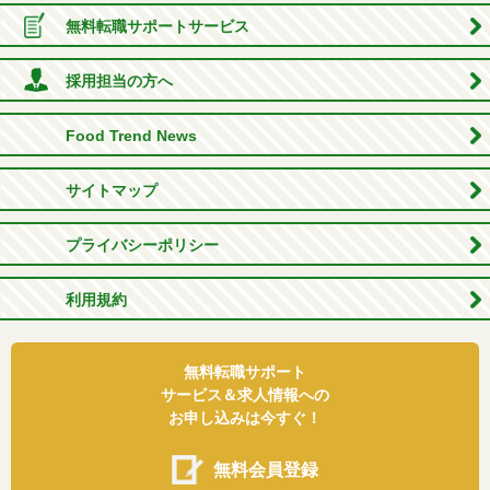
無料転職サポートサービス
採用担当の方へ
Food Trend News
サイトマップ
プライバシーポリシー
利用規約
無料転職サポート
サービス＆求人情報への
お申し込みは今すぐ！
無料会員登録