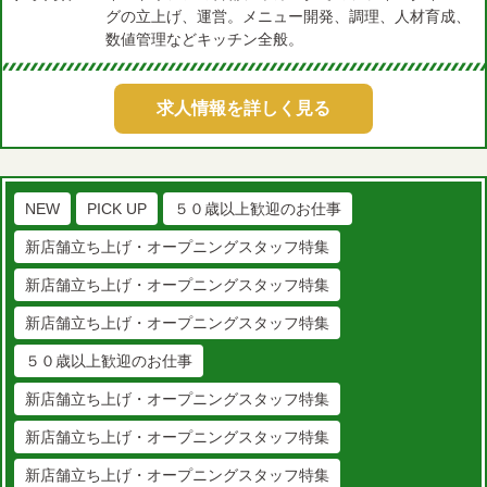
グの立上げ、運営。メニュー開発、調理、人材育成、
数値管理などキッチン全般。
求人情報を詳しく見る
NEW
PICK UP
５０歳以上歓迎のお仕事
新店舗立ち上げ・オープニングスタッフ特集
新店舗立ち上げ・オープニングスタッフ特集
新店舗立ち上げ・オープニングスタッフ特集
５０歳以上歓迎のお仕事
新店舗立ち上げ・オープニングスタッフ特集
新店舗立ち上げ・オープニングスタッフ特集
新店舗立ち上げ・オープニングスタッフ特集