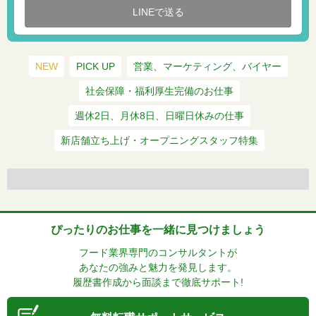
LINEで送る
NEW
PICK UP
営業、マーケティング、バイヤー
社会保障・福利厚生完備のお仕事
週休2日、月休8日、日曜日休みの仕事
新店舗立ち上げ・オープニングスタッフ特集
ぴったりのお仕事を一緒に見つけましょう
フード業界専門のコンサルタントが
あなたの強みと魅力を発見します。
履歴書作成から面談まで徹底サポート!