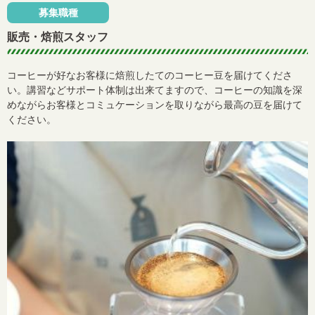
募集職種
販売・焙煎スタッフ
コーヒーが好なお客様に焙煎したてのコーヒー豆を届けてくださ
い。講習などサポート体制は出来てますので、コーヒーの知識を深
めながらお客様とコミュケーションを取りながら最高の豆を届けて
ください。