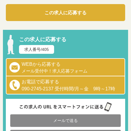
この求人に応募する
この求人に応募する
求人番号/405
WEBから応募する
メール受付中！求人応募フォーム
お電話で応募する
090-2745-2137 受付時間/月～金 9時～17時
メールで送る