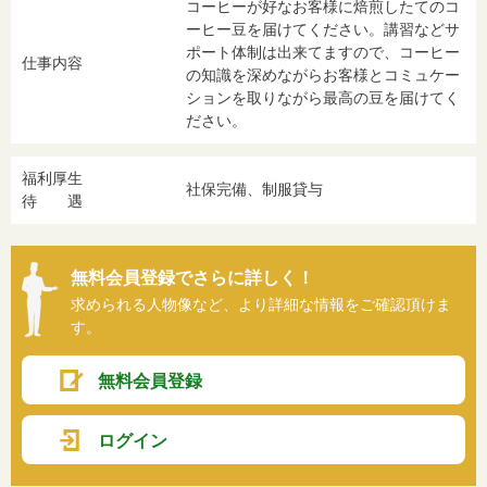
コーヒーが好なお客様に焙煎したてのコ
ーヒー豆を届けてください。講習などサ
ポート体制は出来てますので、コーヒー
仕事内容
の知識を深めながらお客様とコミュケー
ションを取りながら最高の豆を届けてく
ださい。
福利厚生
社保完備、制服貸与
待 遇
無料会員登録でさらに詳しく！
求められる人物像など、より詳細な情報をご確認頂けま
す。
無料会員登録
ログイン