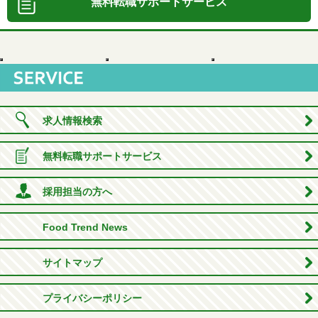
無料転職サポートサービス
求人情報検索
無料転職サポートサービス
採用担当の方へ
Food Trend News
サイトマップ
プライバシーポリシー