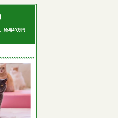
、給与40万円