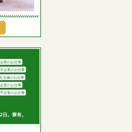
企業のお仕事
手企業のお仕事
生完備のお仕事
企業のお仕事
手企業のお仕事
2日。寮有。