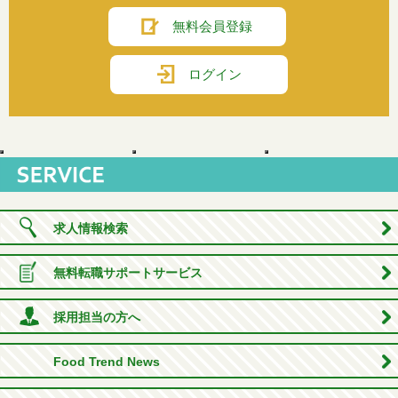
無料会員登録
ログイン
求人情報検索
無料転職サポートサービス
採用担当の方へ
Food Trend News