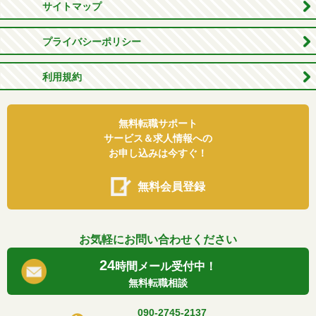
サイトマップ
プライバシーポリシー
利用規約
無料転職サポート
サービス＆求人情報への
お申し込みは今すぐ！
無料会員登録
お気軽にお問い合わせください
24
時間メール受付中！
無料転職相談
090-2745-2137