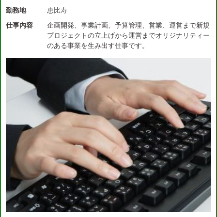
勤務地
恵比寿
仕事内容
企画開発、事業計画、予算管理、営業、運営まで新規
プロジェクトの立上げから運営までオリジナリティー
のある事業を生み出す仕事です。