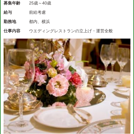
募集年齢
25歳～40歳
給与
前給考慮
勤務地
都内、横浜
仕事内容
ウエディングレストランの立上げ・運営全般