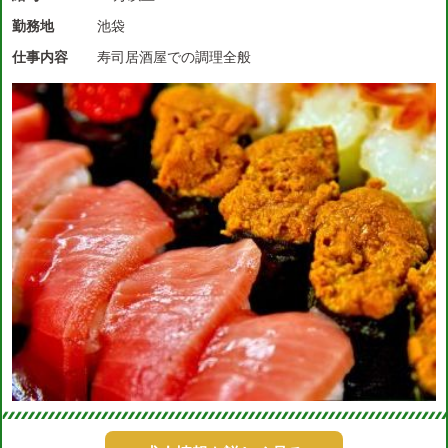
勤務地
池袋
仕事内容
寿司居酒屋での調理全般