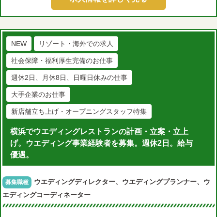
NEW
リゾート・海外での求人
社会保障・福利厚生完備のお仕事
週休2日、月休8日、日曜日休みの仕事
大手企業のお仕事
新店舗立ち上げ・オープニングスタッフ特集
横浜でウエディングレストランの計画・立案・立上
げ。ウエディング事業経験者を募集。週休2日。給与
優遇。
ウエディングディレクター、ウエディングプランナー、ウ
募集職種
エディングコーディネーター