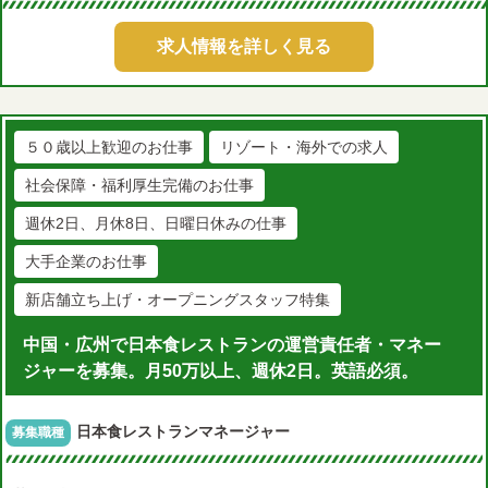
求人情報を詳しく見る
５０歳以上歓迎のお仕事
リゾート・海外での求人
社会保障・福利厚生完備のお仕事
週休2日、月休8日、日曜日休みの仕事
大手企業のお仕事
新店舗立ち上げ・オープニングスタッフ特集
中国・広州で日本食レストランの運営責任者・マネー
ジャーを募集。月50万以上、週休2日。英語必須。
日本食レストランマネージャー
募集職種