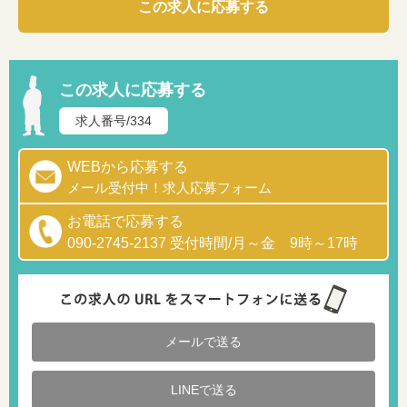
この求人に応募する
この求人に応募する
求人番号/334
WEBから応募する
メール受付中！求人応募フォーム
お電話で応募する
090-2745-2137 受付時間/月～金 9時～17時
メールで送る
LINEで送る