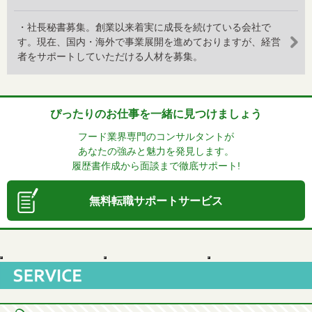
・社長秘書募集。創業以来着実に成長を続けている会社で
す。現在、国内・海外で事業展開を進めておりますが、経営
者をサポートしていただける人材を募集。
ぴったりのお仕事を一緒に見つけましょう
フード業界専門のコンサルタントが
あなたの強みと魅力を発見します。
履歴書作成から面談まで徹底サポート!
無料転職サポートサービス