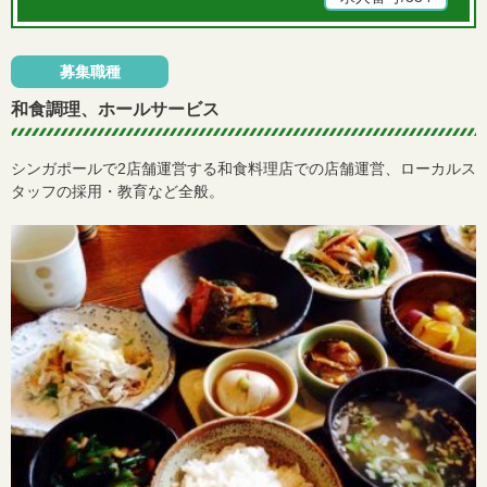
募集職種
和食調理、ホールサービス
シンガポールで2店舗運営する和食料理店での店舗運営、ローカルス
タッフの採用・教育など全般。