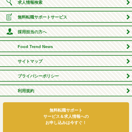
求人情報検索
無料転職サポートサービス
採用担当の方へ
Food Trend News
サイトマップ
プライバシーポリシー
利用規約
無料転職サポート
サービス＆求人情報への
お申し込みは今すぐ！