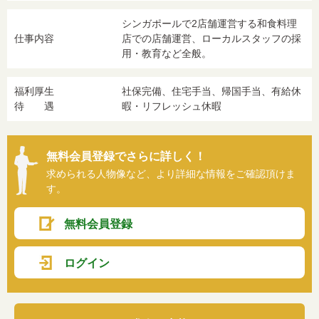
シンガポールで2店舗運営する和食料理
仕事内容
店での店舗運営、ローカルスタッフの採
用・教育など全般。
福利厚生
社保完備、住宅手当、帰国手当、有給休
待 遇
暇・リフレッシュ休暇
無料会員登録でさらに詳しく！
求められる人物像など、より詳細な情報をご確認頂けま
す。
無料会員登録
ログイン