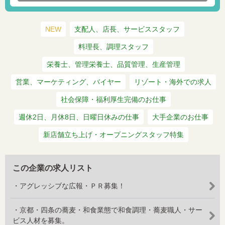
NEW
支配人、店長、サービススタッフ
料理長、調理スタッフ
栄養士、管理栄養士、品質管理、生産管理
営業、マーケティング、バイヤー
リゾート・海外での求人
社会保障・福利厚生完備のお仕事
週休2日、月休8日、日曜日休みの仕事
大手企業のお仕事
新店舗立ち上げ・オープニングスタッフ特集
この企業の求人リスト
・アグレッシブな広報・ＰＲ募集！
・京都・四条の蕎麦・和食業態で和食調理・蕎麦職人・サー
ビス人材を募集。