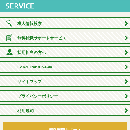
求人情報検索
無料転職サポートサービス
採用担当の方へ
Food Trend News
サイトマップ
プライバシーポリシー
利用規約
無料転職サポート