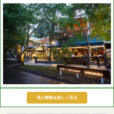
求人情報を詳しく見る