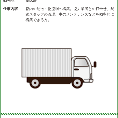
勤務地
恵比寿
仕事内容
都内の配送・物流網の構築。協力業者との打合せ、配
送スタッフの管理、車のメンテナンスなどを効率的に
構築できる方。