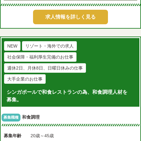
求人情報を詳しく見る
NEW
リゾート・海外での求人
社会保障・福利厚生完備のお仕事
週休2日、月休8日、日曜日休みの仕事
大手企業のお仕事
シンガポールで和食レストランの為、和食調理人材を
募集。
和食調理
募集職種
募集年齢
20歳～45歳