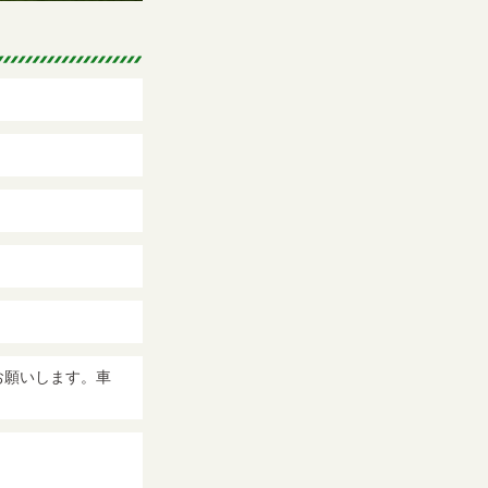
お願いします。車