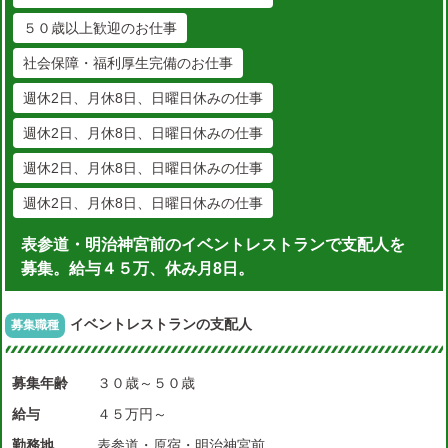
５０歳以上歓迎のお仕事
社会保障・福利厚生完備のお仕事
週休2日、月休8日、日曜日休みの仕事
週休2日、月休8日、日曜日休みの仕事
週休2日、月休8日、日曜日休みの仕事
週休2日、月休8日、日曜日休みの仕事
表参道・明治神宮前のイベントレストランで支配人を
募集。給与４５万、休み月8日。
イベントレストランの支配人
募集職種
募集年齢
３０歳～５０歳
給与
４５万円～
勤務地
表参道・原宿・明治神宮前