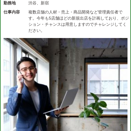
勤務地
渋谷、新宿
仕事内容
複数店舗の人材・売上・商品開発など管理責任者で
す。今年も5店舗ほどの新規出店を計画しており、ポジ
ション・チャンスは用意しますのでチャレンジしてく
ださい。