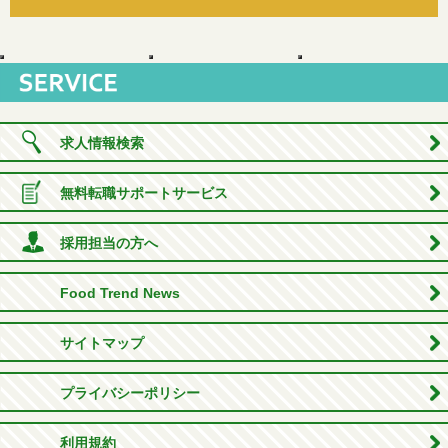
求人情報検索
無料転職サポートサービス
採用担当の方へ
Food Trend News
サイトマップ
プライバシーポリシー
利用規約