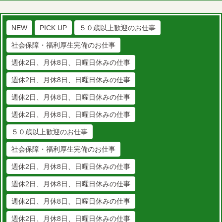
NEW
PICK UP
５０歳以上歓迎のお仕事
社会保障・福利厚生完備のお仕事
週休2日、月休8日、日曜日休みの仕事
週休2日、月休8日、日曜日休みの仕事
週休2日、月休8日、日曜日休みの仕事
週休2日、月休8日、日曜日休みの仕事
５０歳以上歓迎のお仕事
社会保障・福利厚生完備のお仕事
週休2日、月休8日、日曜日休みの仕事
週休2日、月休8日、日曜日休みの仕事
週休2日、月休8日、日曜日休みの仕事
週休2日、月休8日、日曜日休みの仕事