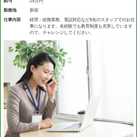
給与
25万円
勤務地
新宿
仕事内容
経理・総務業務、電話対応など8名のスタッフでのお仕
事になります。未経験でも教育制度も充実しています
ので、チャレンジしてください。