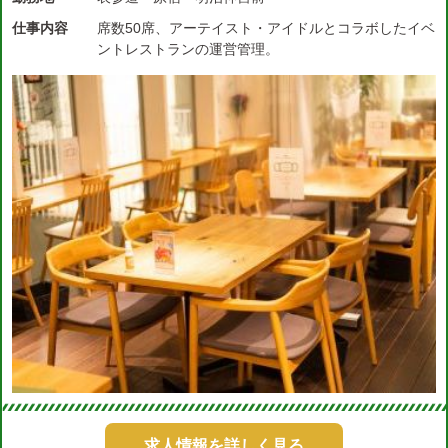
仕事内容
席数50席、アーテイスト・アイドルとコラボしたイベ
ントレストランの運営管理。
求人情報を詳しく見る