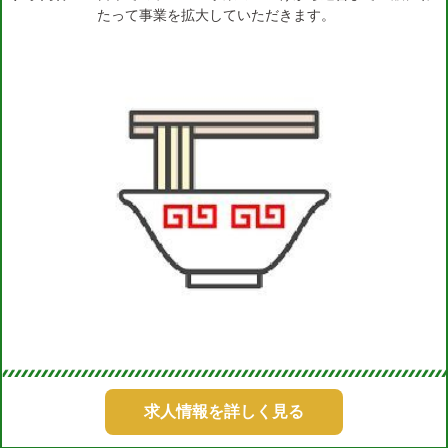
たって事業を拡大していただきます。
求人情報を詳しく見る