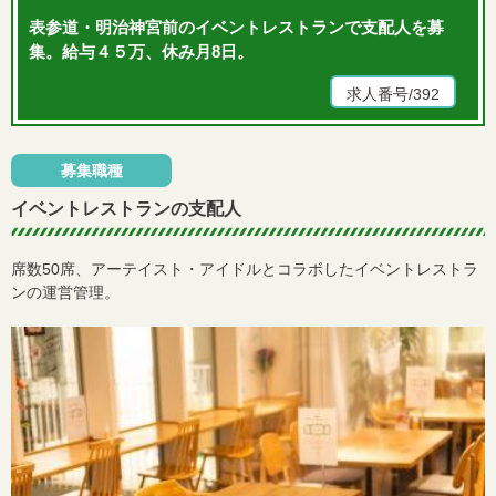
表参道・明治神宮前のイベントレストランで支配人を募
集。給与４５万、休み月8日。
求人番号/392
募集職種
イベントレストランの支配人
席数50席、アーテイスト・アイドルとコラボしたイベントレストラ
ンの運営管理。