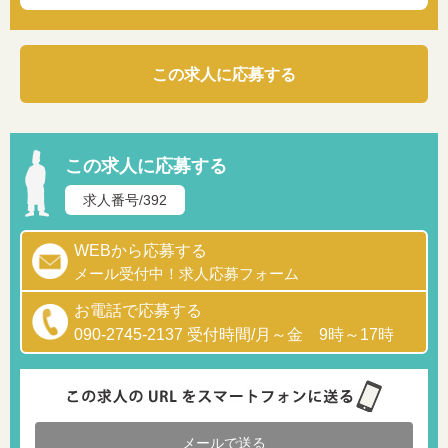
この求人に応募する
この求人に応募する
求人番号/392
WEBから応募する
メール受付中！求人応募フォーム
お電話で応募する
090-2745-2137 受付時間/月～金 9時～17時
メールで送る