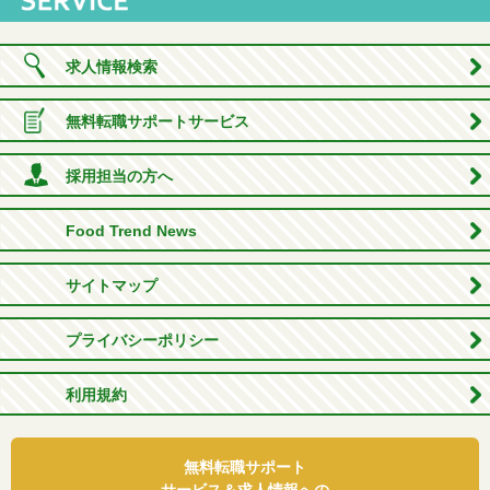
求人情報検索
無料転職サポートサービス
採用担当の方へ
Food Trend News
サイトマップ
プライバシーポリシー
利用規約
無料転職サポート