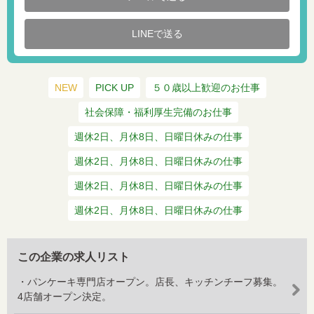
LINEで送る
NEW
PICK UP
５０歳以上歓迎のお仕事
社会保障・福利厚生完備のお仕事
週休2日、月休8日、日曜日休みの仕事
週休2日、月休8日、日曜日休みの仕事
週休2日、月休8日、日曜日休みの仕事
週休2日、月休8日、日曜日休みの仕事
この企業の求人リスト
・パンケーキ専門店オープン。店長、キッチンチーフ募集。
4店舗オープン決定。