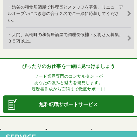
・渋谷の和食居酒屋で料理長とスタッフを募集。リニューア
ルオープンにつき息の合う２名でご一緒に応募してくださ
い。
・大門、浜松町の和食居酒屋で調理長候補・女将さん募集。
３５万以上。
ぴったりのお仕事を一緒に見つけましょう
フード業界専門のコンサルタントが
あなたの強みと魅力を発見します。
履歴書作成から面談まで徹底サポート!
無料転職サポートサービス