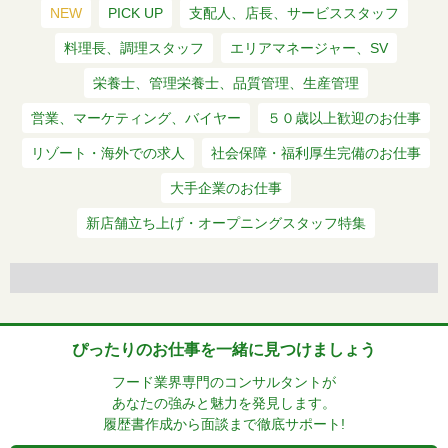
NEW
PICK UP
支配人、店長、サービススタッフ
料理長、調理スタッフ
エリアマネージャー、SV
栄養士、管理栄養士、品質管理、生産管理
営業、マーケティング、バイヤー
５０歳以上歓迎のお仕事
リゾート・海外での求人
社会保障・福利厚生完備のお仕事
大手企業のお仕事
新店舗立ち上げ・オープニングスタッフ特集
ぴったりのお仕事を一緒に見つけましょう
フード業界専門のコンサルタントが
あなたの強みと魅力を発見します。
履歴書作成から面談まで徹底サポート!