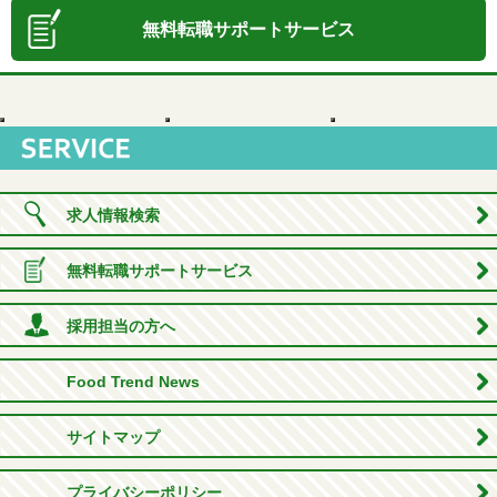
無料転職サポートサービス
求人情報検索
無料転職サポートサービス
採用担当の方へ
Food Trend News
サイトマップ
プライバシーポリシー