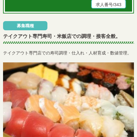
求人番号/343
募集職種
テイクアウト専門寿司・米飯店での調理・接客全般。
テイクアウト専門店での寿司調理・仕入れ・人材育成・数値管理。