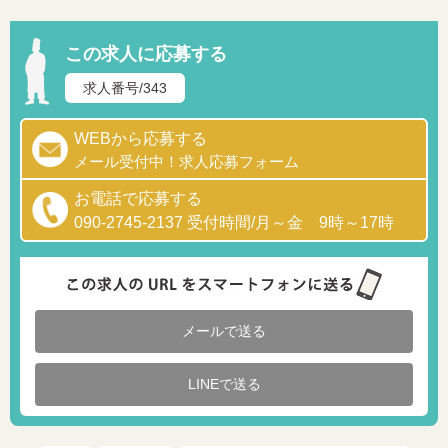
この求人に応募する
求人番号/343
WEBから応募する
メール受付中！求人応募フォーム
お電話で応募する
090-2745-2137 受付時間/月～金 9時～17時
メールで送る
LINEで送る