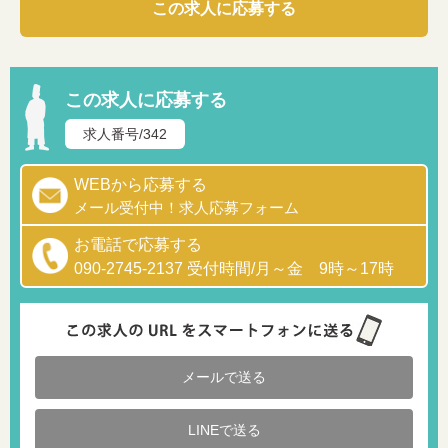
この求人に応募する
この求人に応募する
求人番号/342
WEBから応募する
メール受付中！求人応募フォーム
お電話で応募する
090-2745-2137 受付時間/月～金 9時～17時
メールで送る
LINEで送る