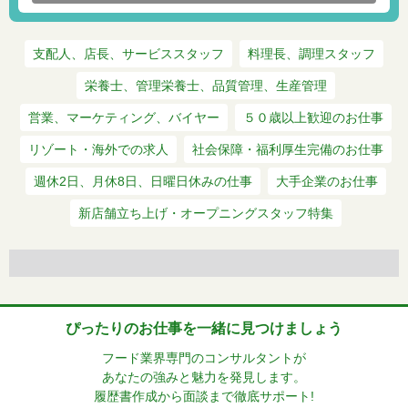
支配人、店長、サービススタッフ
料理長、調理スタッフ
栄養士、管理栄養士、品質管理、生産管理
営業、マーケティング、バイヤー
５０歳以上歓迎のお仕事
リゾート・海外での求人
社会保障・福利厚生完備のお仕事
週休2日、月休8日、日曜日休みの仕事
大手企業のお仕事
新店舗立ち上げ・オープニングスタッフ特集
ぴったりのお仕事を一緒に見つけましょう
フード業界専門のコンサルタントが
あなたの強みと魅力を発見します。
履歴書作成から面談まで徹底サポート!