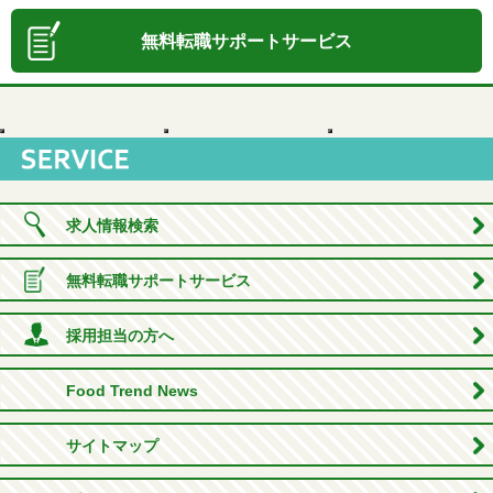
無料転職サポートサービス
求人情報検索
無料転職サポートサービス
採用担当の方へ
Food Trend News
サイトマップ