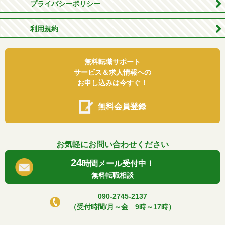
プライバシーポリシー
利用規約
無料転職サポート
サービス＆求人情報への
お申し込みは今すぐ！
無料会員登録
お気軽にお問い合わせください
24
時間メール受付中！
無料転職相談
090-2745-2137
（受付時間/月～金 9時～17時）