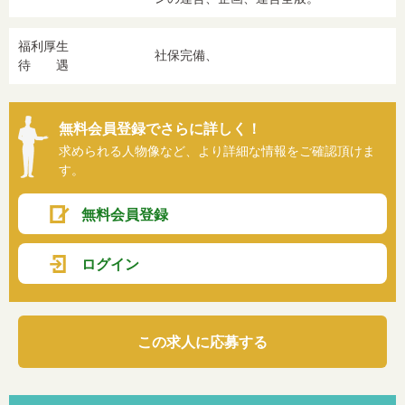
福利厚生
社保完備、
待 遇
無料会員登録でさらに詳しく！
求められる人物像など、より詳細な情報をご確認頂けま
す。
無料会員登録
ログイン
この求人に応募する