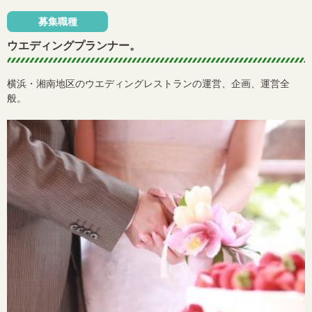
募集職種
ウエディングプランナー。
横浜・湘南地区のウエディングレストランの運営、企画、運営全
般。