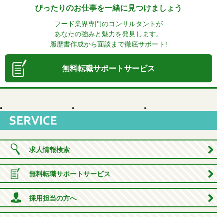
ぴったりのお仕事を一緒に見つけましょう
フード業界専門のコンサルタントが
あなたの強みと魅力を発見します。
履歴書作成から面談まで徹底サポート!
無料転職サポートサービス
求人情報検索
無料転職サポートサービス
採用担当の方へ