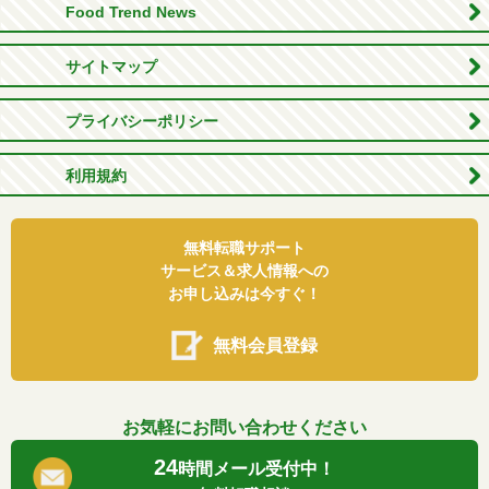
Food Trend News
サイトマップ
プライバシーポリシー
利用規約
無料転職サポート
サービス＆求人情報への
お申し込みは今すぐ！
無料会員登録
お気軽にお問い合わせください
24
時間メール受付中！