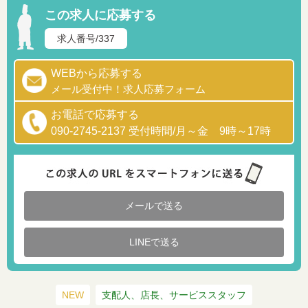
この求人に応募する
求人番号/337
WEBから応募する
メール受付中！求人応募フォーム
お電話で応募する
090-2745-2137 受付時間/月～金 9時～17時
メールで送る
LINEで送る
NEW
支配人、店長、サービススタッフ