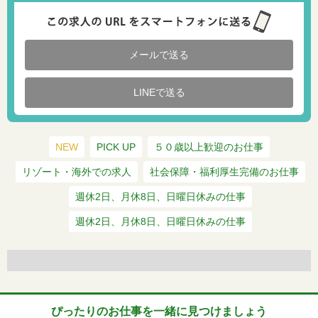
メールで送る
LINEで送る
NEW
PICK UP
５０歳以上歓迎のお仕事
リゾート・海外での求人
社会保障・福利厚生完備のお仕事
週休2日、月休8日、日曜日休みの仕事
週休2日、月休8日、日曜日休みの仕事
ぴったりのお仕事を一緒に見つけましょう