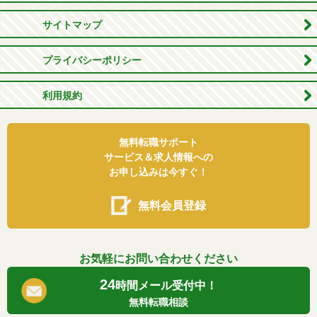
サイトマップ
プライバシーポリシー
利用規約
無料転職サポート
サービス＆求人情報への
お申し込みは今すぐ！
無料会員登録
お気軽にお問い合わせください
24
時間メール受付中！
無料転職相談