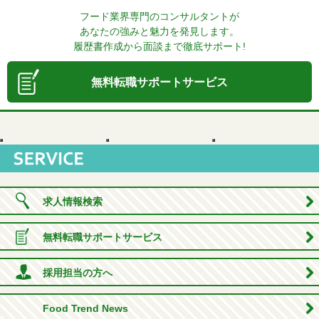
フード業界専門のコンサルタントが
あなたの強みと魅力を発見します。
履歴書作成から面談まで徹底サポート!
無料転職サポートサービス
求人情報検索
無料転職サポートサービス
採用担当の方へ
Food Trend News