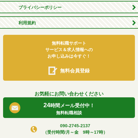
プライバシーポリシー
利用規約
無料転職サポート
サービス＆求人情報への
お申し込みは今すぐ！
無料会員登録
お気軽にお問い合わせください
24
時間メール受付中！
無料転職相談
090-2745-2137
（受付時間/月～金 9時～17時）