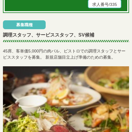
求人番号/335
募集職種
調理スタッフ、サービススタッフ、SV候補
45席、客単価5,000円の肉バル、ビストロでの調理スタッフとサー
ビススタッフを募集。 新規店舗目立上げ準備のための募集。