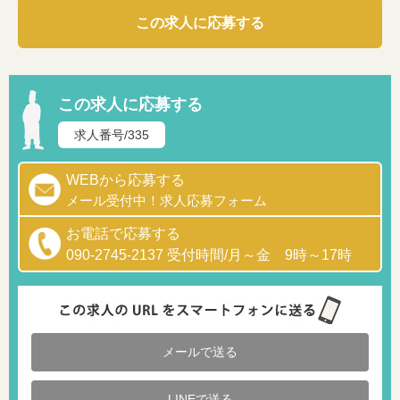
この求人に応募する
この求人に応募する
求人番号/335
WEBから応募する
メール受付中！求人応募フォーム
お電話で応募する
090-2745-2137 受付時間/月～金 9時～17時
メールで送る
LINEで送る