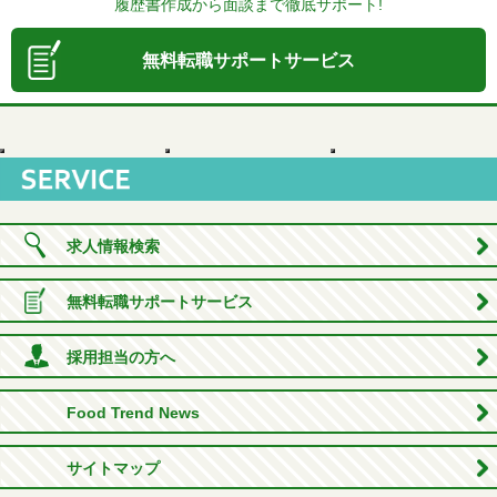
履歴書作成から面談まで徹底サポート!
無料転職サポートサービス
求人情報検索
無料転職サポートサービス
採用担当の方へ
Food Trend News
サイトマップ