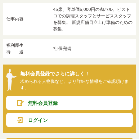
45席、客単価5,000円の肉バル、ビスト
ロでの調理スタッフとサービススタッフ
仕事内容
を募集。 新規店舗目立上げ準備のための
募集。
福利厚生
社l保完備
待 遇
無料会員登録でさらに詳しく！
求められる人物像など、より詳細な情報をご確認頂けま
す。
無料会員登録
ログイン