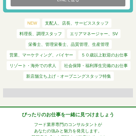
NEW
支配人、店長、サービススタッフ
料理長、調理スタッフ
エリアマネージャー、SV
栄養士、管理栄養士、品質管理、生産管理
営業、マーケティング、バイヤー
５０歳以上歓迎のお仕事
リゾート・海外での求人
社会保障・福利厚生完備のお仕事
新店舗立ち上げ・オープニングスタッフ特集
ぴったりのお仕事を一緒に見つけましょう
フード業界専門のコンサルタントが
あなたの強みと魅力を発見します。