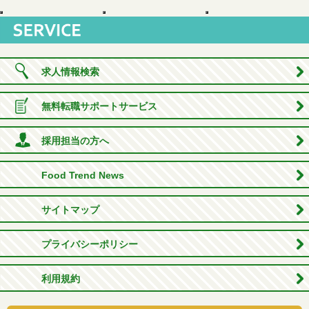
求人情報検索
無料転職サポートサービス
採用担当の方へ
Food Trend News
サイトマップ
プライバシーポリシー
利用規約