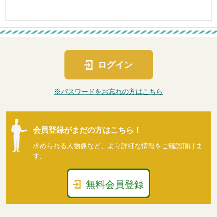
ログイン
※パスワードをお忘れの方はこちら
会員登録がまだの方はこちら！
求められる人物像など、より詳細な情報をご確認頂けま
す。
無料会員登録