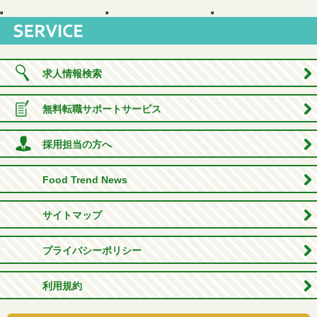
求人情報検索
無料転職サポートサービス
採用担当の方へ
Food Trend News
サイトマップ
プライバシーポリシー
利用規約