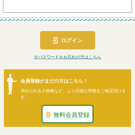
ログイン
※パスワードをお忘れの方はこちら
会員登録がまだの方はこちら！
求められる人物像など、より詳細な情報をご確認頂けま
す。
無料会員登録