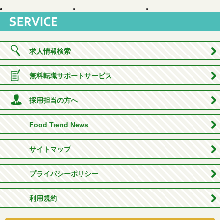
求人情報検索
無料転職サポートサービス
採用担当の方へ
Food Trend News
サイトマップ
プライバシーポリシー
利用規約