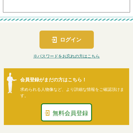
ログイン
※パスワードをお忘れの方はこちら
会員登録がまだの方はこちら！
求められる人物像など、より詳細な情報をご確認頂けま
す。
無料会員登録