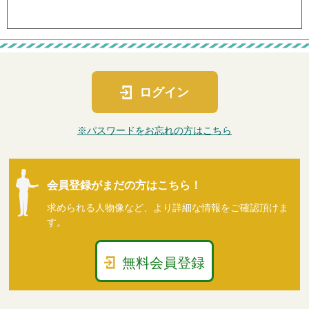
ログイン
※パスワードをお忘れの方はこちら
会員登録がまだの方はこちら！
求められる人物像など、より詳細な情報をご確認頂けま
す。
無料会員登録