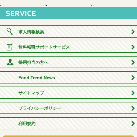
求人情報検索
無料転職サポートサービス
採用担当の方へ
Food Trend News
サイトマップ
プライバシーポリシー
利用規約