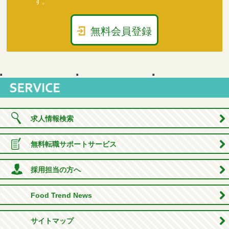
す。
無料会員登録
求人情報検索
無料転職サポートサービス
採用担当の方へ
Food Trend News
サイトマップ