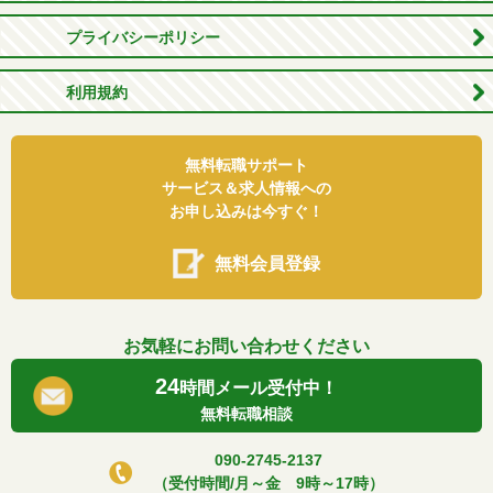
プライバシーポリシー
利用規約
無料転職サポート
サービス＆求人情報への
お申し込みは今すぐ！
無料会員登録
お気軽にお問い合わせください
24
時間メール受付中！
無料転職相談
090-2745-2137
（受付時間/月～金 9時～17時）