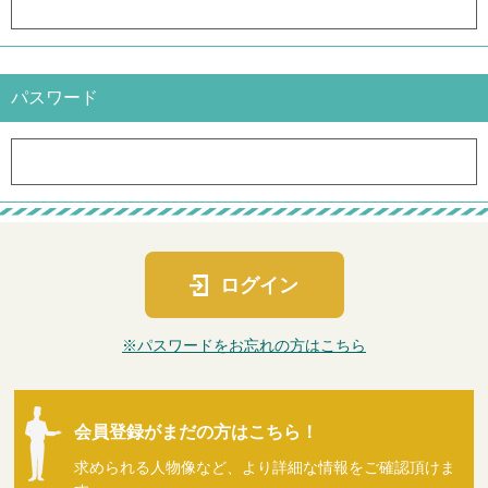
パスワード
ログイン
※パスワードをお忘れの方はこちら
会員登録がまだの方はこちら！
求められる人物像など、より詳細な情報をご確認頂けま