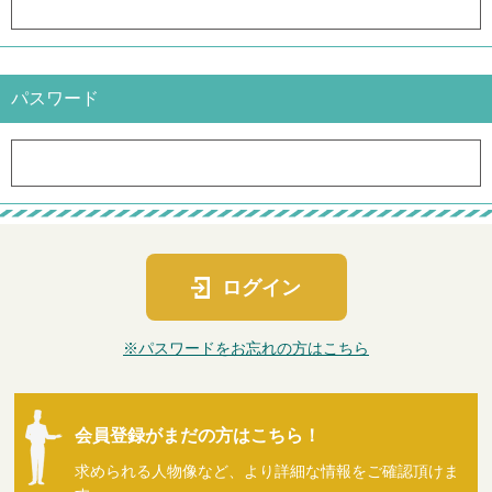
パスワード
ログイン
※パスワードをお忘れの方はこちら
会員登録がまだの方はこちら！
求められる人物像など、より詳細な情報をご確認頂けま