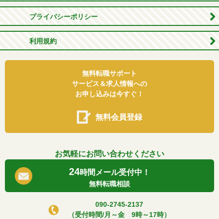
プライバシーポリシー
利用規約
無料転職サポート
サービス＆求人情報への
お申し込みは今すぐ！
無料会員登録
お気軽にお問い合わせください
24
時間メール受付中！
無料転職相談
090-2745-2137
（受付時間/月～金 9時～17時）