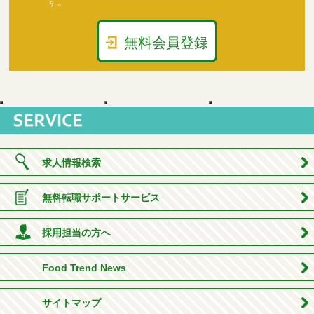
す。
無料会員登録
求人情報検索
無料転職サポートサービス
採用担当の方へ
Food Trend News
サイトマップ