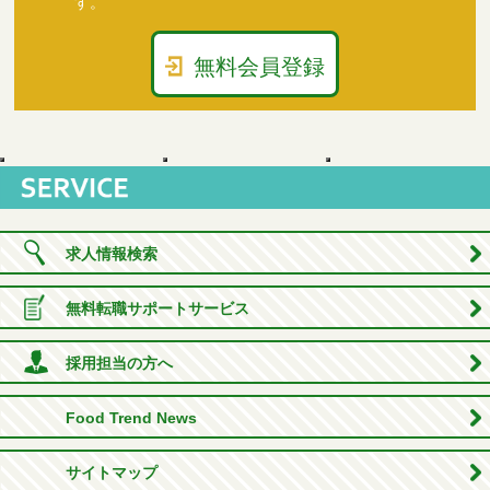
す。
無料会員登録
求人情報検索
無料転職サポートサービス
採用担当の方へ
Food Trend News
サイトマップ