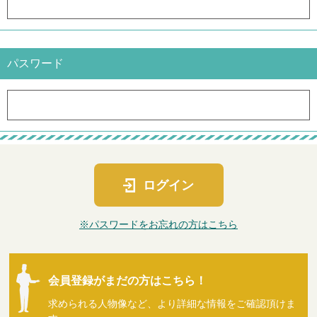
パスワード
ログイン
※パスワードをお忘れの方はこちら
会員登録がまだの方はこちら！
求められる人物像など、より詳細な情報をご確認頂けま