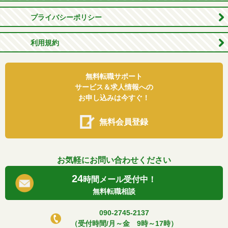
プライバシーポリシー
利用規約
無料転職サポート
サービス＆求人情報への
お申し込みは今すぐ！
無料会員登録
お気軽にお問い合わせください
24
時間メール受付中！
無料転職相談
090-2745-2137
（受付時間/月～金 9時～17時）