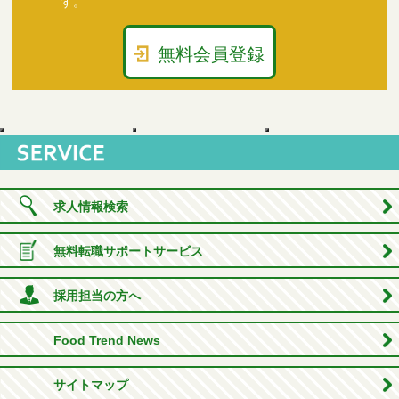
す。
無料会員登録
求人情報検索
無料転職サポートサービス
採用担当の方へ
Food Trend News
サイトマップ