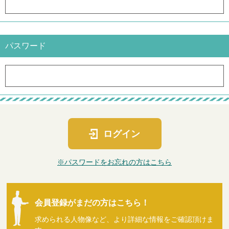
パスワード
ログイン
※パスワードをお忘れの方はこちら
会員登録がまだの方はこちら！
求められる人物像など、より詳細な情報をご確認頂けま