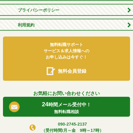
プライバシーポリシー
利用規約
無料転職サポート
サービス＆求人情報への
お申し込みは今すぐ！
無料会員登録
お気軽にお問い合わせください
24
時間メール受付中！
無料転職相談
090-2745-2137
（受付時間/月～金 9時～17時）