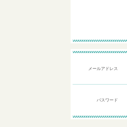
メールアドレス
パスワード