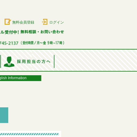
無料会員登録
ログイン
lish Information