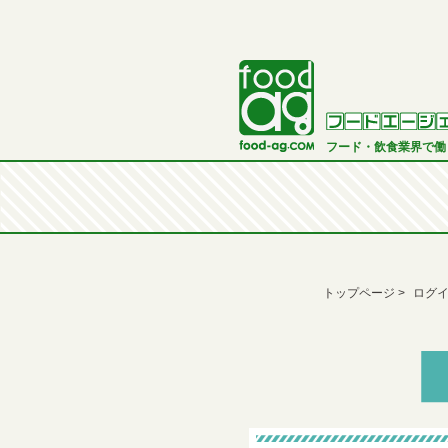
フード・飲食業界で働
トップページ
ログ