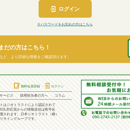
ログイン
※パスワードをお忘れの方はこちら
まだの方はこちら！
など、より詳細な情報をご確認頂けます。
無料会員登録
ログイン
サービス
採用担当者の方へ
コラム
トはジオトラストにより認証されて
SSL対応頁からの情報送信は暗号化
護されます。日本ジオトラスト（株）
リサイングループです。