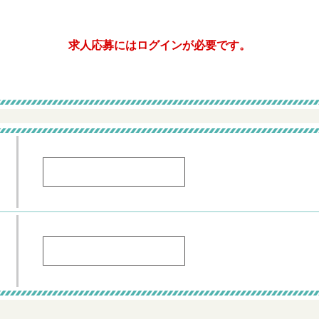
求人応募にはログインが必要です。