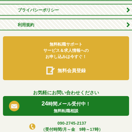
プライバシーポリシー
利用規約
無料転職サポート
サービス＆求人情報への
お申し込みは今すぐ！
無料会員登録
お気軽にお問い合わせください
24
時間メール受付中！
無料転職相談
090-2745-2137
（受付時間/月～金 9時～17時）