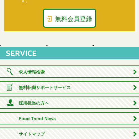
す。
無料会員登録
求人情報検索
無料転職サポートサービス
採用担当の方へ
Food Trend News
サイトマップ