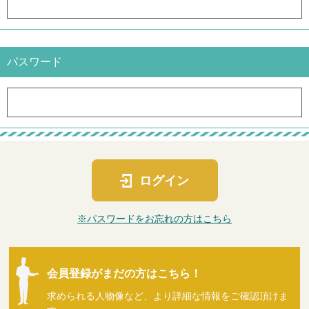
パスワード
ログイン
※パスワードをお忘れの方はこちら
会員登録がまだの方はこちら！
求められる人物像など、より詳細な情報をご確認頂けま