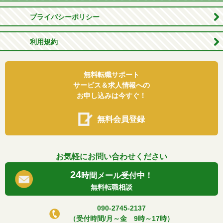
プライバシーポリシー
利用規約
無料転職サポート
サービス＆求人情報への
お申し込みは今すぐ！
無料会員登録
お気軽にお問い合わせください
24
時間メール受付中！
無料転職相談
090-2745-2137
（受付時間/月～金 9時～17時）