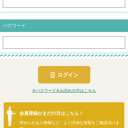
パスワード
ログイン
※パスワードをお忘れの方はこちら
会員登録がまだの方はこちら！
求められる人物像など、より詳細な情報をご確認頂けま