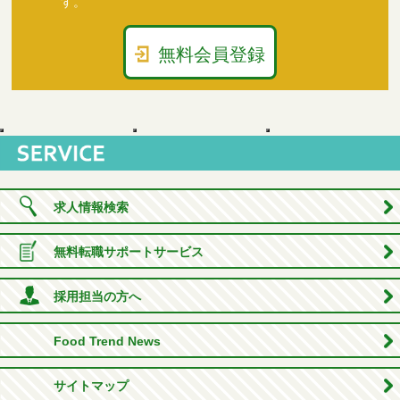
す。
無料会員登録
求人情報検索
無料転職サポートサービス
採用担当の方へ
Food Trend News
サイトマップ