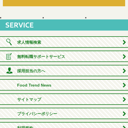
求人情報検索
無料転職サポートサービス
採用担当の方へ
Food Trend News
サイトマップ
プライバシーポリシー