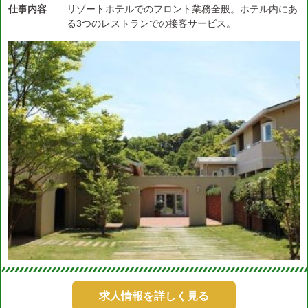
仕事内容
リゾートホテルでのフロント業務全般。ホテル内にあ
る3つのレストランでの接客サービス。
求人情報を詳しく見る