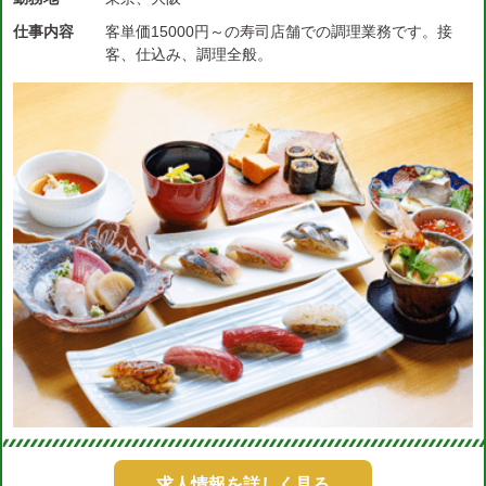
仕事内容
客単価15000円～の寿司店舗での調理業務です。接
客、仕込み、調理全般。
求人情報を詳しく見る