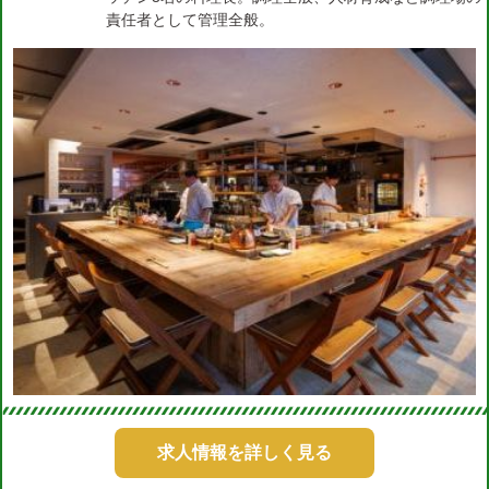
責任者として管理全般。
求人情報を詳しく見る