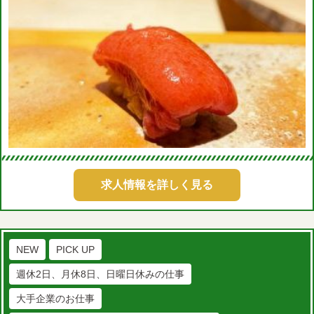
求人情報を詳しく見る
NEW
PICK UP
週休2日、月休8日、日曜日休みの仕事
大手企業のお仕事