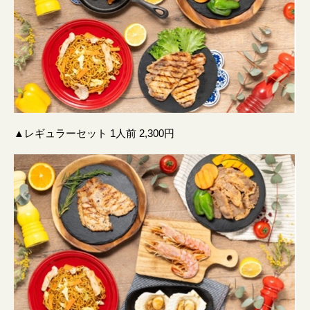
▲レギュラーセット 1人前 2,300円