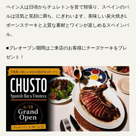
ペイン人は日頃からチュレトンを皆で頬張り、スペインのバ
ルは活気と笑顔に満ち、にぎわいます。美味しい炭火焼きL
ボーンステーキと上質な素材とワインが楽しめるスペインバ
ル。
■プレオープン期間はご来店のお客様にチーズケーキをプレ
ゼント！