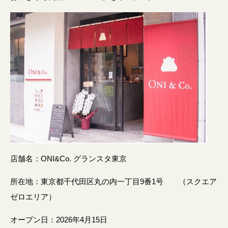
店舗名：ONI&Co. グランスタ東京
所在地：東京都千代田区丸の内一丁目9番1号 （スクエア
ゼロエリア）
オープン日：2026年4月15日