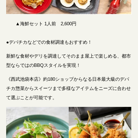
▲海鮮セット 1人前 2,600円
●デパチカなどでの食材調達もおすすめ！
新鮮な食材やデリを調達してそのまま屋上で楽しめる、都市
型ならではのBBQスタイルを実現！
《西武池袋本店》約180ショップからなる日本最大級のデパ
チカ惣菜からスイーツまで多様なアイテムをニーズに合わせ
て選ぶことが可能です。