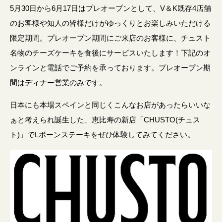
5月30日から6月17日はプレオープンとして、V＆K既存4店舗
のお客様や知人の皆様だけがゆっくりとお楽しみいただける
限定期間。プレオープン期間にご来店のお客様に、チュスト
名物のチーズケーキを食後にサービスいたします！下記のオ
ンラインと電話でご予約を承っております。プレオープン期
間はディナー営業のみです。
日本にも本場スペインと同じくこんなお店があったらいいな
ぁと考えられ誕生した、恵比寿の新店「CHUSTO(チュス
ト)」でLボーンステーキをぜひ体験してみてください。