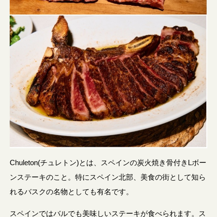
Chuleton(チュレトン)とは、スペインの炭火焼き骨付きLボー
ンステーキのこと。特にスペイン北部、美食の街として知ら
れるバスクの名物としても有名です。
スペインではバルでも美味しいステーキが食べられます。ス