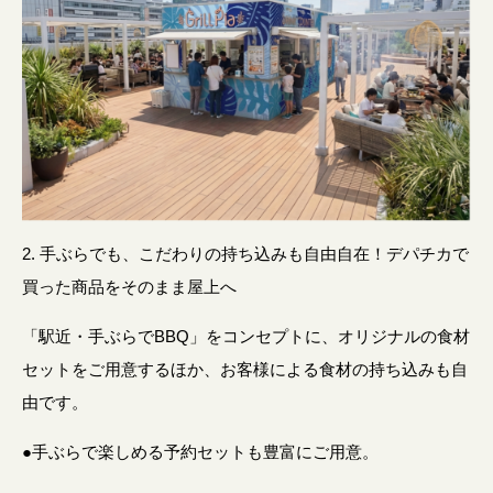
2. 手ぶらでも、こだわりの持ち込みも自由自在！デパチカで
買った商品をそのまま屋上へ
「駅近・手ぶらでBBQ」をコンセプトに、オリジナルの食材
セットをご用意するほか、お客様による食材の持ち込みも自
由です。
●手ぶらで楽しめる予約セットも豊富にご用意。