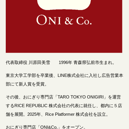
代表取締役 川原田美雪 1996年 青森県弘前市生まれ。
東京大学工学部を卒業後、LINE株式会社に入社し広告営業本
部にて新人賞を受賞。
その後、おにぎり専門店「TARO TOKYO ONIGIRI」を運営
するRICE REPUBLIC 株式会社の代表に就任し、都内に５店
舗を展開。2025年、Rice Platformer 株式会社を設立。
おにぎり専門店「ONI&Co.」をオープン。