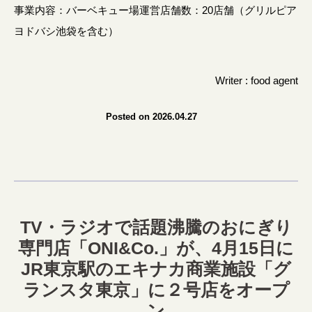
事業内容：バーベキュー場運営店舗数：20店舗（グリルピア
ヨドバシ池袋を含む）
Writer : food agent
Posted on 2026.04.27
TV・ラジオで話題沸騰のおにぎり
専門店「ONI&Co.」が、4月15日に
JR東京駅のエキナカ商業施設「グ
ランスタ東京」に２号店をオープ
ン