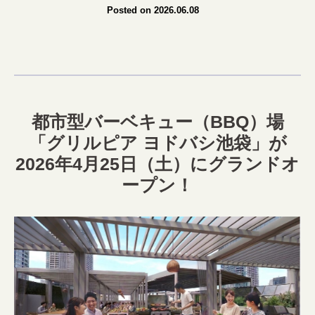
Posted on 2026.06.08
都市型バーベキュー（BBQ）場
「グリルピア ヨドバシ池袋」が
2026年4月25日（土）にグランドオ
ープン！