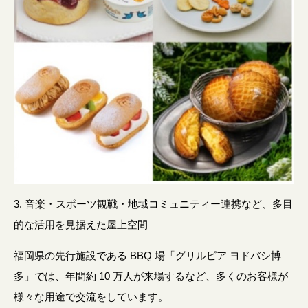
3. 音楽・スポーツ観戦・地域コミュニティー連携など、多目
的な活用を見据えた屋上空間
福岡県の先行施設である BBQ 場「グリルピア ヨドバシ博
多」では、年間約 10 万人が来場するなど、多くのお客様が
様々な用途で交流をしています。