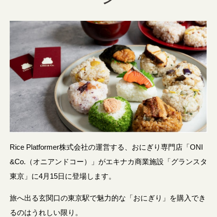
Rice Platformer株式会社の運営する、おにぎり専門店「ONI
&Co.（オニアンドコー）」がエキナカ商業施設「グランスタ
東京」に4月15日に登場します。
旅へ出る玄関口の東京駅で魅力的な「おにぎり」を購入でき
るのはうれしい限り。