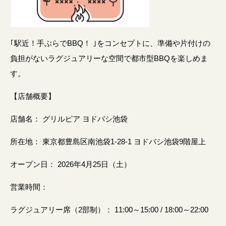
｢駅近！手ぶらでBBQ！ ｣をコンセプトに、準備や片付けの
負担がないラグジュアリーな空間で都市型BBQを楽しめま
す。
【店舗概要】
店舗名： グリルピア ヨドバシ池袋
所在地： 東京都豊島区南池袋1-28-1 ヨドバシ池袋9階屋上
オープン日： 2026年4月25日（土）
営業時間：
ラグジュアリー席（2部制）： 11:00～15:00 / 18:00～22:00