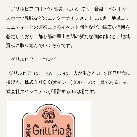
「グリルピア ヨドバシ池袋」においても、音楽イベントや
スポーツ観戦などのエンターテインメントに加え、地域コミ
ュニティーとの連携によるイベント開催など、幅広い活用を
想定しており、都心部の屋上空間の新たな価値創出と、地域
貢献に取り組んでいくそうです。
「グリルピア」について
｢グリルピア｣は、｢おいしいは、人が生きる力｣を経営理念に
掲げる、株式会社OIC(オイシー)グループの一員である、株
式会社タイシステムが運営するBBQ場です。