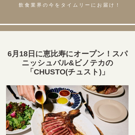
飲食業界の今をタイムリーにお届け！
6月18日に恵比寿にオープン！スパ
ニッシュバル&ビノテカの
「CHUSTO(チュスト)」