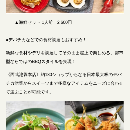
▲海鮮セット 1人前 2,600円
●デパチカなどでの食材調達もおすすめ！
新鮮な食材やデリを調達してそのまま屋上で楽しめる、都市
型ならではのBBQスタイルを実現！
《西武池袋本店》約180ショップからなる日本最大級のデパ
チカ惣菜からスイーツまで多様なアイテムをニーズに合わせ
て選ぶことが可能です。