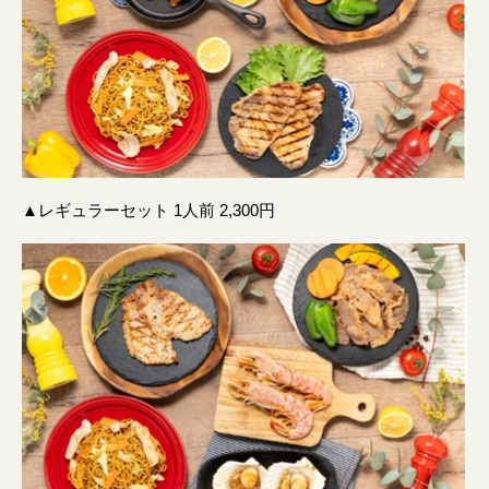
▲レギュラーセット 1人前 2,300円