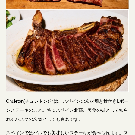
Chuleton(チュレトン)とは、スペインの炭火焼き骨付きLボー
ンステーキのこと。特にスペイン北部、美食の街として知ら
れるバスクの名物としても有名です。
スペインではバルでも美味しいステーキが食べられます。ス