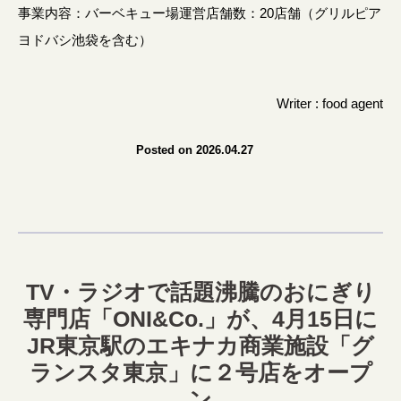
事業内容：バーベキュー場運営店舗数：20店舗（グリルピア
ヨドバシ池袋を含む）
Writer : food agent
Posted on 2026.04.27
TV・ラジオで話題沸騰のおにぎり
専門店「ONI&Co.」が、4月15日に
JR東京駅のエキナカ商業施設「グ
ランスタ東京」に２号店をオープ
ン