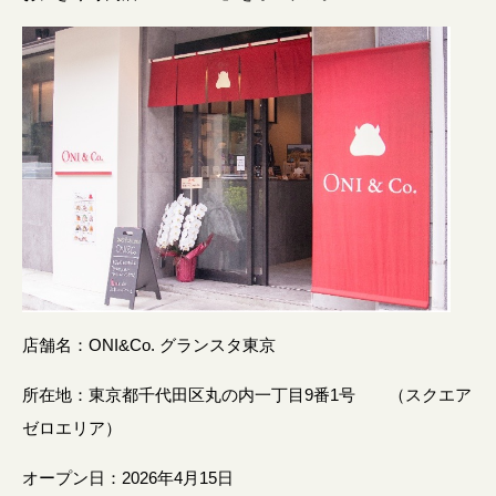
店舗名：ONI&Co. グランスタ東京
所在地：東京都千代田区丸の内一丁目9番1号 （スクエア
ゼロエリア）
オープン日：2026年4月15日