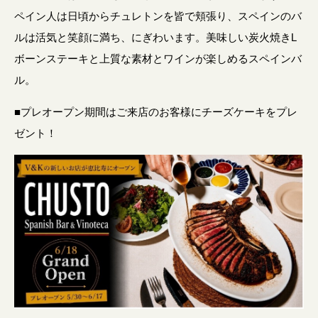
ペイン人は日頃からチュレトンを皆で頬張り、スペインのバ
ルは活気と笑顔に満ち、にぎわいます。美味しい炭火焼きL
ボーンステーキと上質な素材とワインが楽しめるスペインバ
ル。
■プレオープン期間はご来店のお客様にチーズケーキをプレ
ゼント！