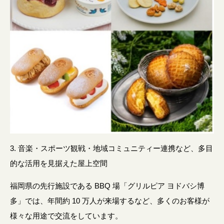
3. 音楽・スポーツ観戦・地域コミュニティー連携など、多目
的な活用を見据えた屋上空間
福岡県の先行施設である BBQ 場「グリルピア ヨドバシ博
多」では、年間約 10 万人が来場するなど、多くのお客様が
様々な用途で交流をしています。