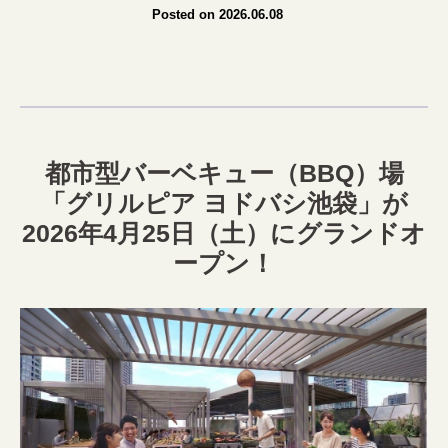
Posted on 2026.06.08
都市型バーベキュー（BBQ）場
「グリルピア ヨドバシ池袋」が
2026年4月25日（土）にグランドオ
ープン！