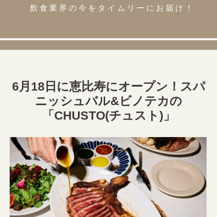
飲食業界の今をタイムリーにお届け！
6月18日に恵比寿にオープン！スパ
ニッシュバル&ビノテカの
「CHUSTO(チュスト)」