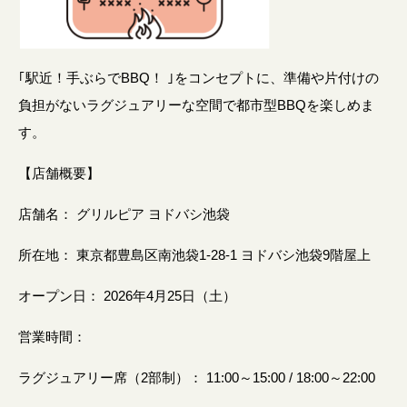
｢駅近！手ぶらでBBQ！ ｣をコンセプトに、準備や片付けの
負担がないラグジュアリーな空間で都市型BBQを楽しめま
す。
【店舗概要】
店舗名： グリルピア ヨドバシ池袋
所在地： 東京都豊島区南池袋1-28-1 ヨドバシ池袋9階屋上
オープン日： 2026年4月25日（土）
営業時間：
ラグジュアリー席（2部制）： 11:00～15:00 / 18:00～22:00