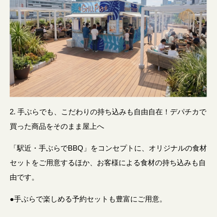
2. 手ぶらでも、こだわりの持ち込みも自由自在！デパチカで
買った商品をそのまま屋上へ
「駅近・手ぶらでBBQ」をコンセプトに、オリジナルの食材
セットをご用意するほか、お客様による食材の持ち込みも自
由です。
●手ぶらで楽しめる予約セットも豊富にご用意。