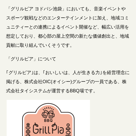
「グリルピア ヨドバシ池袋」においても、音楽イベントや
スポーツ観戦などのエンターテインメントに加え、地域コミ
ュニティーとの連携によるイベント開催など、幅広い活用を
想定しており、都心部の屋上空間の新たな価値創出と、地域
貢献に取り組んでいくそうです。
「グリルピア」について
｢グリルピア｣は、｢おいしいは、人が生きる力｣を経営理念に
掲げる、株式会社OIC(オイシー)グループの一員である、株
式会社タイシステムが運営するBBQ場です。