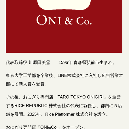
代表取締役 川原田美雪 1996年 青森県弘前市生まれ。
東京大学工学部を卒業後、LINE株式会社に入社し広告営業本
部にて新人賞を受賞。
その後、おにぎり専門店「TARO TOKYO ONIGIRI」を運営
するRICE REPUBLIC 株式会社の代表に就任し、都内に５店
舗を展開。2025年、Rice Platformer 株式会社を設立。
おにぎり専門店「ONI&Co.」をオープン。