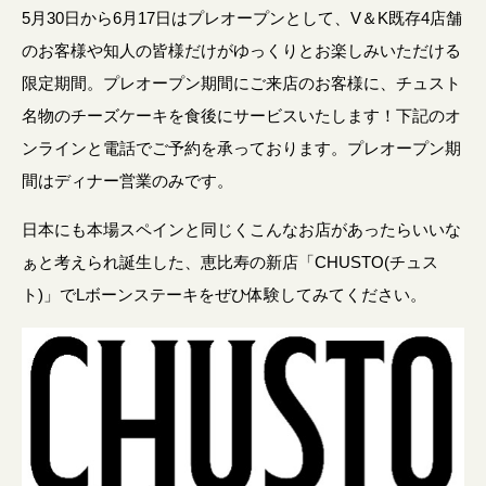
5月30日から6月17日はプレオープンとして、V＆K既存4店舗
のお客様や知人の皆様だけがゆっくりとお楽しみいただける
限定期間。プレオープン期間にご来店のお客様に、チュスト
名物のチーズケーキを食後にサービスいたします！下記のオ
ンラインと電話でご予約を承っております。プレオープン期
間はディナー営業のみです。
日本にも本場スペインと同じくこんなお店があったらいいな
ぁと考えられ誕生した、恵比寿の新店「CHUSTO(チュス
ト)」でLボーンステーキをぜひ体験してみてください。