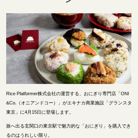
Rice Platformer株式会社の運営する、おにぎり専門店「ONI
&Co.（オニアンドコー）」がエキナカ商業施設「グランスタ
東京」に4月15日に登場します。
旅へ出る玄関口の東京駅で魅力的な「おにぎり」を購入でき
るのはうれしい限り。